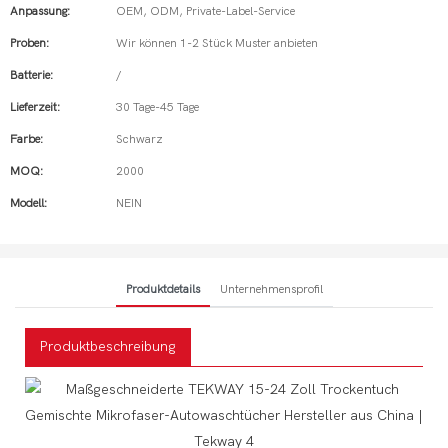
Anpassung:
OEM, ODM, Private-Label-Service
Proben:
Wir können 1-2 Stück Muster anbieten
Batterie:
/
Lieferzeit:
30 Tage-45 Tage
Farbe:
Schwarz
MOQ:
2000
Modell:
NEIN
Produktdetails
Unternehmensprofil
Produktbeschreibung