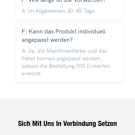
A: Im Allgemeinen 30–45 Tage.
F: Kann das Produkt individuell
angepasst werden?
A: Ja, die Maschinenfarbe und das
Paket können angepasst werden,
sobald die Bestellung 500 Einheiten
erreicht.
Sich Mit Uns In Verbindung Setzen