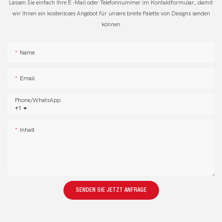
Lassen Sie einfach Ihre E -Mail oder Telefonnummer im Kontaktformular, damit
wir Ihnen ein kostenloses Angebot für unsere breite Palette von Designs senden
können
Name
Email
Phone/whatsApp
+1
Inhalt
SENDEN SIE JETZT ANFRAGE