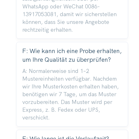
WhatsApp oder WeChat 0086-
13917053081, damit wir sicherstellen
können, dass Sie unsere Angebote
rechtzeitig erhalten.
F: Wie kann ich eine Probe erhalten,
um Ihre Qualität zu überprüfen?
A: Normalerweise sind 1–2
Mustereinheiten verfügbar. Nachdem
wir Ihre Musterkosten erhalten haben,
benötigen wir 7 Tage, um das Muster
vorzubereiten. Das Muster wird per
Express, z. B. Fedex oder UPS,
verschickt.
F: Wie lange ist die Vorlaufzeit?