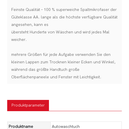
Feinste Qualität – 100 % superweiche Spaltmikrofaser der
Güteklasse AA. lange als die höchste verfügbare Qualität
angesehen, kann es
übersteht Hunderte von Wäschen und wird jedes Mal
weicher.
mehrere Größen für jede Aufgabe verwenden Sie den
kleinen Lappen zum Trocknen kleiner Ecken und Winkel,
während das größte Handtuch große
Oberflächenpaneele und Fenster mit Leichtigkeit.
Produktparameter
Produktname
Autowaschtuch