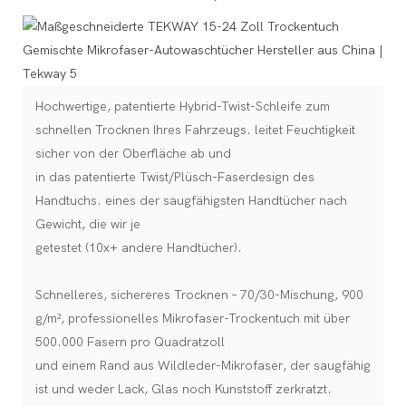
Hochwertige, patentierte Hybrid-Twist-Schleife zum
schnellen Trocknen Ihres Fahrzeugs. leitet Feuchtigkeit
sicher von der Oberfläche ab und
in das patentierte Twist/Plüsch-Faserdesign des
Handtuchs. eines der saugfähigsten Handtücher nach
Gewicht, die wir je
getestet (10x+ andere Handtücher).
Schnelleres, sichereres Trocknen – 70/30-Mischung, 900
g/m², professionelles Mikrofaser-Trockentuch mit über
500.000 Fasern pro Quadratzoll
und einem Rand aus Wildleder-Mikrofaser, der saugfähig
ist und weder Lack, Glas noch Kunststoff zerkratzt.