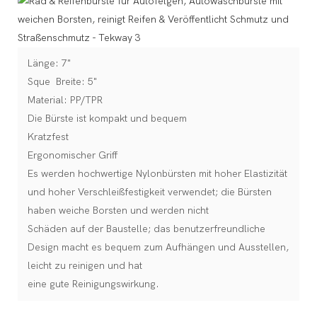
Länge: 7"
Sque Breite: 5"
Material: PP/TPR
Die Bürste ist kompakt und bequem
Kratzfest
Ergonomischer Griff
Es werden hochwertige Nylonbürsten mit hoher Elastizität
und hoher Verschleißfestigkeit verwendet; die Bürsten
haben weiche Borsten und werden nicht
Schäden auf der Baustelle; das benutzerfreundliche
Design macht es bequem zum Aufhängen und Ausstellen,
leicht zu reinigen und hat
eine gute Reinigungswirkung.