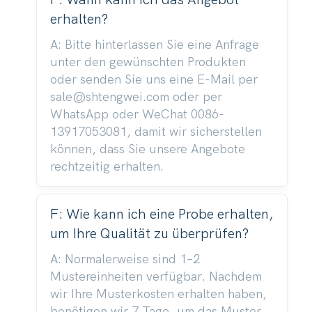
erhalten?
A: Bitte hinterlassen Sie eine Anfrage
unter den gewünschten Produkten
oder senden Sie uns eine E-Mail per
sale@shtengwei.com oder per
WhatsApp oder WeChat 0086-
13917053081, damit wir sicherstellen
können, dass Sie unsere Angebote
rechtzeitig erhalten.
F: Wie kann ich eine Probe erhalten,
um Ihre Qualität zu überprüfen?
A: Normalerweise sind 1–2
Mustereinheiten verfügbar. Nachdem
wir Ihre Musterkosten erhalten haben,
benötigen wir 7 Tage, um das Muster