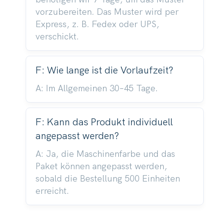
vorzubereiten. Das Muster wird per
Express, z. B. Fedex oder UPS,
verschickt.
F: Wie lange ist die Vorlaufzeit?
A: Im Allgemeinen 30–45 Tage.
F: Kann das Produkt individuell
angepasst werden?
A: Ja, die Maschinenfarbe und das
Paket können angepasst werden,
sobald die Bestellung 500 Einheiten
erreicht.