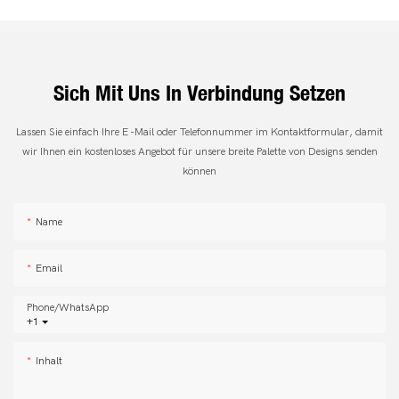
Sich Mit Uns In Verbindung Setzen
Lassen Sie einfach Ihre E -Mail oder Telefonnummer im Kontaktformular, damit
wir Ihnen ein kostenloses Angebot für unsere breite Palette von Designs senden
können
Name
Email
Phone/whatsApp
+1
Inhalt