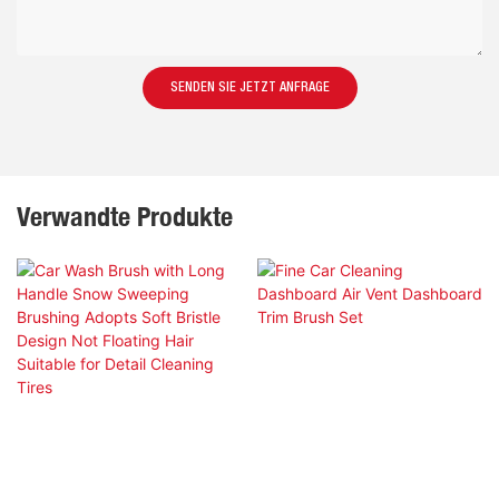
SENDEN SIE JETZT ANFRAGE
Verwandte Produkte