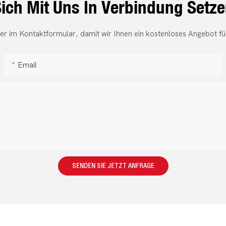
ich Mit Uns In Verbindung Setz
er im Kontaktformular, damit wir Ihnen ein kostenloses Angebot fü
Email
SENDEN SIE JETZT ANFRAGE