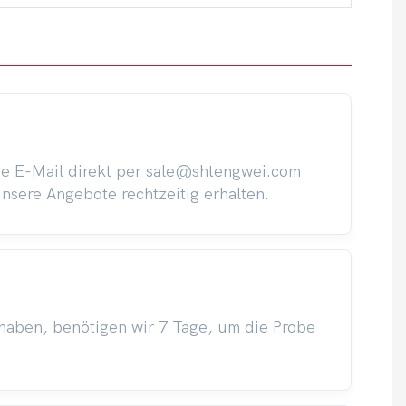
ine E-Mail direkt per sale@shtengwei.com
sere Angebote rechtzeitig erhalten.
haben, benötigen wir 7 Tage, um die Probe