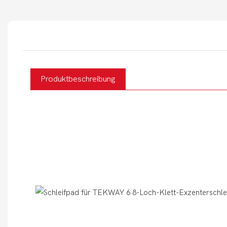
Produktbeschreibung