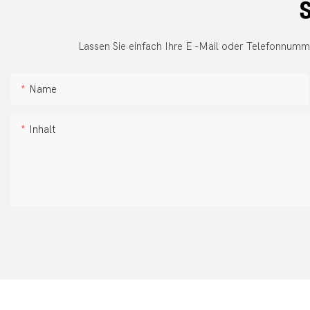
S
Lassen Sie einfach Ihre E -Mail oder Telefonnumm
Name
Inhalt