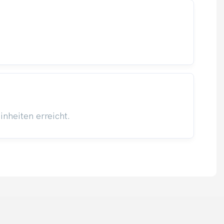
nheiten erreicht.