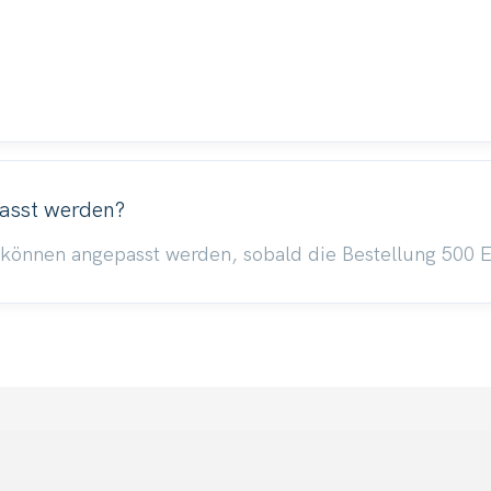
passt werden?
können angepasst werden, sobald die Bestellung 500 Ei