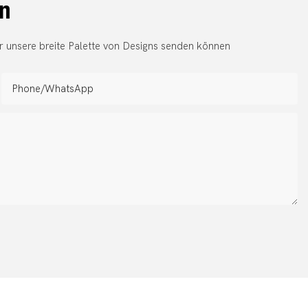
en
r unsere breite Palette von Designs senden können
Phone/whatsApp