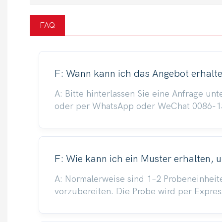
FAQ
F: Wann kann ich das Angebot erhalt
A: Bitte hinterlassen Sie eine Anfrage 
oder per WhatsApp oder WeChat 0086-1391
F: Wie kann ich ein Muster erhalten, 
A: Normalerweise sind 1–2 Probeneinheit
vorzubereiten. Die Probe wird per Expres