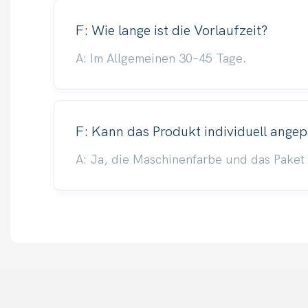
F: Wie lange ist die Vorlaufzeit?
A: Im Allgemeinen 30–45 Tage.
F: Kann das Produkt individuell ange
A: Ja, die Maschinenfarbe und das Paket 