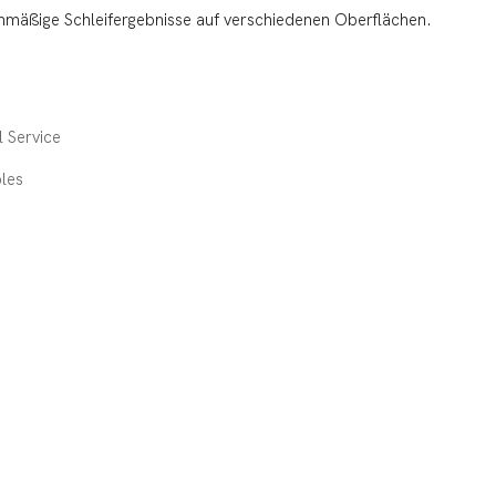
chmäßige Schleifergebnisse auf verschiedenen Oberflächen.
 Service
les