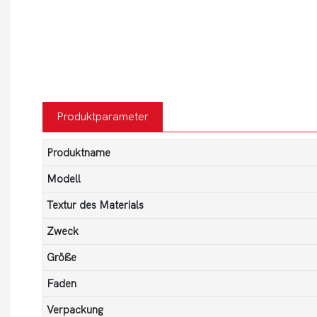
Produktparameter
Produktname
Modell
Textur des Materials
Zweck
Größe
Faden
Verpackung