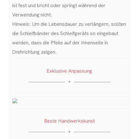
ist fest und bricht oder springt während der
Verwendung nicht.
Hinweis: Um die Lebensdauer zu verlängern, sollten
die Schleifbänder des Schleifgeräts so eingebaut
werden, dass die Pfeile auf der Innenseite in
Drehrichtung zeigen.
Exklusive Anpassung
Beste Handwerkskunst