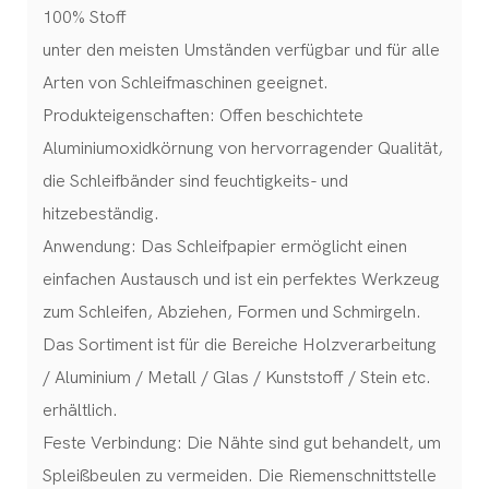
100% Stoff
unter den meisten Umständen verfügbar und für alle
Arten von Schleifmaschinen geeignet.
Produkteigenschaften: Offen beschichtete
Aluminiumoxidkörnung von hervorragender Qualität,
die Schleifbänder sind feuchtigkeits- und
hitzebeständig.
Anwendung: Das Schleifpapier ermöglicht einen
einfachen Austausch und ist ein perfektes Werkzeug
zum Schleifen, Abziehen, Formen und Schmirgeln.
Das Sortiment ist für die Bereiche Holzverarbeitung
/ Aluminium / Metall / Glas / Kunststoff / Stein etc.
erhältlich.
Feste Verbindung: Die Nähte sind gut behandelt, um
Spleißbeulen zu vermeiden. Die Riemenschnittstelle