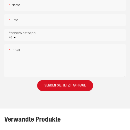
Name
Email
Phone/whatsApp
+1
Inhalt
SENDEN SIE JETZT ANFRAGE
Verwandte Produkte