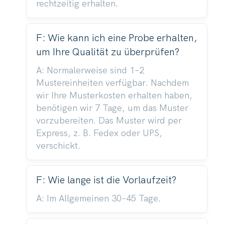
rechtzeitig erhalten.
F: Wie kann ich eine Probe erhalten,
um Ihre Qualität zu überprüfen?
A: Normalerweise sind 1–2
Mustereinheiten verfügbar. Nachdem
wir Ihre Musterkosten erhalten haben,
benötigen wir 7 Tage, um das Muster
vorzubereiten. Das Muster wird per
Express, z. B. Fedex oder UPS,
verschickt.
F: Wie lange ist die Vorlaufzeit?
A: Im Allgemeinen 30–45 Tage.