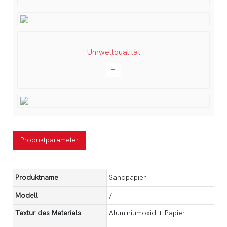
Umweltqualität
Produktparameter
Produktname
Sandpapier
Modell
/
Textur des Materials
Aluminiumoxid + Papier