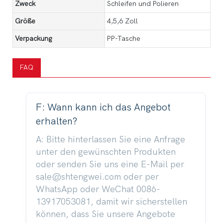
Zweck
Schleifen und Polieren
Größe
4,5,6 Zoll
Verpackung
PP-Tasche
FAQ
F: Wann kann ich das Angebot
erhalten?
A: Bitte hinterlassen Sie eine Anfrage
unter den gewünschten Produkten
oder senden Sie uns eine E-Mail per
sale@shtengwei.com oder per
WhatsApp oder WeChat 0086-
13917053081, damit wir sicherstellen
können, dass Sie unsere Angebote