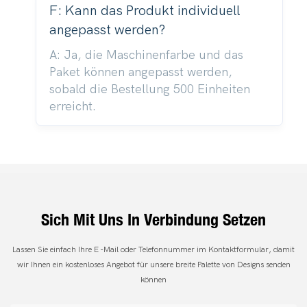
F: Kann das Produkt individuell
angepasst werden?
A: Ja, die Maschinenfarbe und das
Paket können angepasst werden,
sobald die Bestellung 500 Einheiten
erreicht.
Sich Mit Uns In Verbindung Setzen
Lassen Sie einfach Ihre E -Mail oder Telefonnummer im Kontaktformular, damit
wir Ihnen ein kostenloses Angebot für unsere breite Palette von Designs senden
können