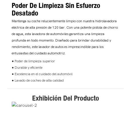
Poder De Limpieza Sin Esfuerzo
Desatado
Mantenga su coche relucientemente limpio con nuestra hidrolavadora
eléctrica de alta presión de 120 bar. Con una potente pistola de chorro
de agua, esta lavadora de automóviles garantiza una limpieza
profunda en todo momento. Diseñado para brindar durabilidad y
rendimiento, este lavador de autos es imprescindible para los
entusiastas del cuidado automotriz.
● Poder de limpieza superior
● Durable y eficiente
● Excelencia en el cuidado del automóvil
● Lavado de coches de alta calidad
Exhibición Del Producto