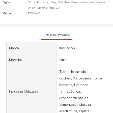
Pagos:
Carta de crédito, D/A, D/P, Transferencia bancaria, Western
Union, MoneyGram, OA
Marca:
TEKWAY
Detalle Del Producto
Marca
Inducción
Material
Otro
Taller de lavado de
coches, Procesamiento de
bebidas, Limpieza
Industria Utilizada
farmacéutica,
Procesamiento de
alimentos, Industria
electrónica, Óptica