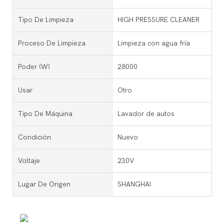
Tipo De Limpieza
HIGH PRESSURE CLEANER
Proceso De Limpieza
Limpieza con agua fría
Poder (W)
28000
Usar
Otro
Tipo De Máquina
Lavador de autos
Condición
Nuevo
Voltaje
230V
Lugar De Origen
SHANGHAI