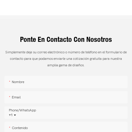
Ponte En Contacto Con Nosotros
Simplemente deje su correo electrónico o número de teléfono en el formulario de
contacto para que podamos enviarle una cotización gratuita para nuestra
amplia gama de diseños.
Nombre
Email
Phone/whatsApp
+1
Contenido