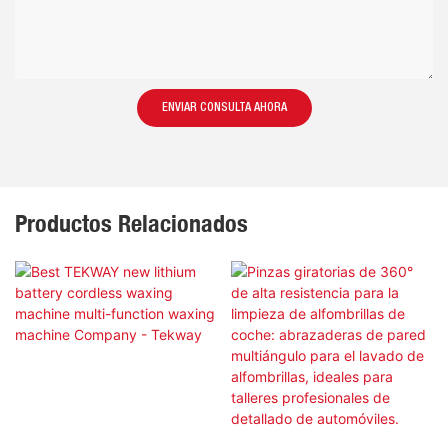
ENVIAR CONSULTA AHORA
Productos Relacionados