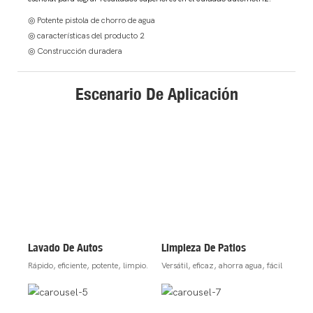
◎ Potente pistola de chorro de agua
◎ características del producto 2
◎ Construcción duradera
Escenario De Aplicación
Lavado De Autos
Limpieza De Patios
Rápido, eficiente, potente, limpio.
Versátil, eficaz, ahorra agua, fácil