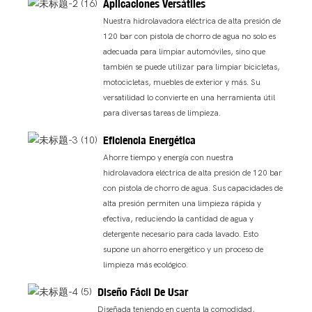
Aplicaciones Versátiles
Nuestra hidrolavadora eléctrica de alta presión de
120 bar con pistola de chorro de agua no solo es
adecuada para limpiar automóviles, sino que
también se puede utilizar para limpiar bicicletas,
motocicletas, muebles de exterior y más. Su
versatilidad lo convierte en una herramienta útil
para diversas tareas de limpieza.
Eficiencia Energética
Ahorre tiempo y energía con nuestra
hidrolavadora eléctrica de alta presión de 120 bar
con pistola de chorro de agua. Sus capacidades de
alta presión permiten una limpieza rápida y
efectiva, reduciendo la cantidad de agua y
detergente necesario para cada lavado. Esto
supone un ahorro energético y un proceso de
limpieza más ecológico.
Diseño Fácil De Usar
Diseñada teniendo en cuenta la comodidad,