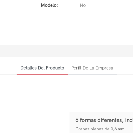
Modelo:
No
Detalles Del Producto
Perfil De La Empresa
6 formas diferentes, inc
Grapas planas de 0,6 mm,