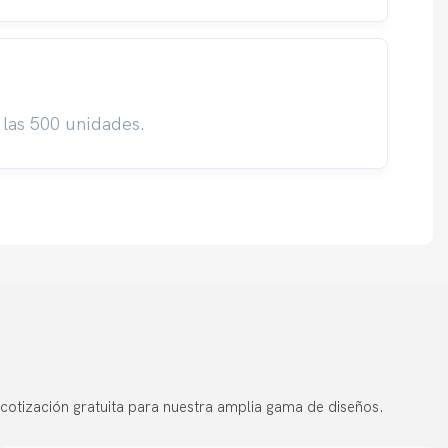
 las 500 unidades.
s
cotización gratuita para nuestra amplia gama de diseños.