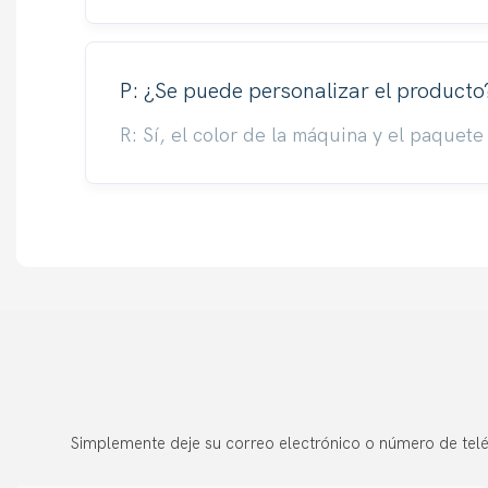
P: ¿Se puede personalizar el producto
R: Sí, el color de la máquina y el paquet
Simplemente deje su correo electrónico o número de telé