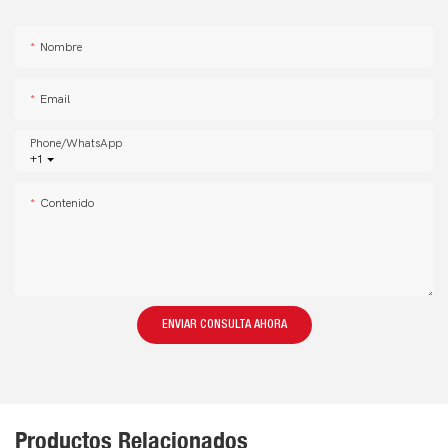
Nombre
Email
Phone/whatsApp
+1
Contenido
ENVIAR CONSULTA AHORA
Productos Relacionados