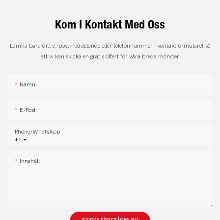
Kom I Kontakt Med Oss
Lämna bara ditt e -postmeddelande eller telefonnummer i kontaktformuläret så
att vi kan skicka en gratis offert för våra breda mönster
Namn
E-Post
Phone/whatsApp
+1
Innehåll