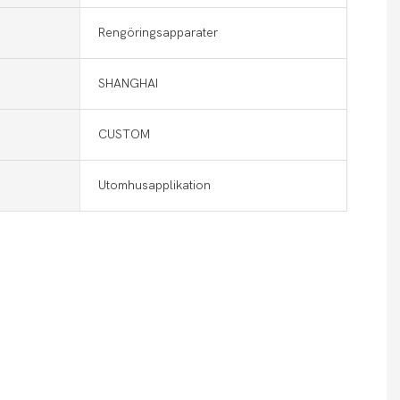
Rengöringsapparater
SHANGHAI
CUSTOM
Utomhusapplikation