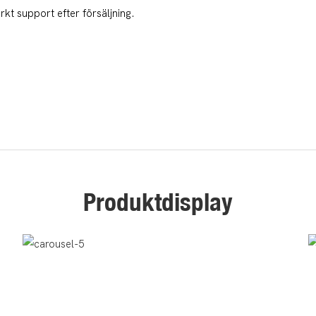
t support efter försäljning.
Produktdisplay