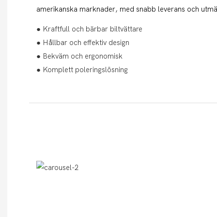
amerikanska marknader, med snabb leverans och utmärk
● Kraftfull och bärbar biltvättare
● Hållbar och effektiv design
● Bekväm och ergonomisk
● Komplett poleringslösning