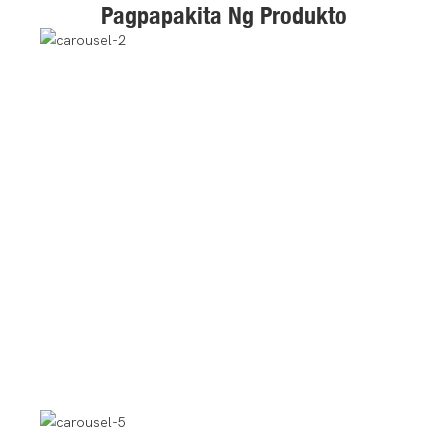
Pagpapakita Ng Produkto