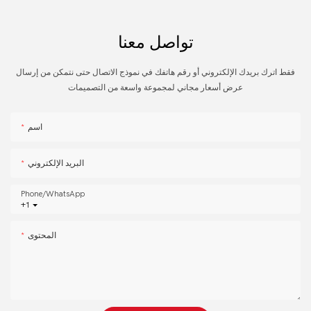
تواصل معنا
فقط اترك بريدك الإلكتروني أو رقم هاتفك في نموذج الاتصال حتى نتمكن من إرسال
عرض أسعار مجاني لمجموعة واسعة من التصميمات
اسم
البريد الإلكتروني
Phone/whatsApp
+1
المحتوى