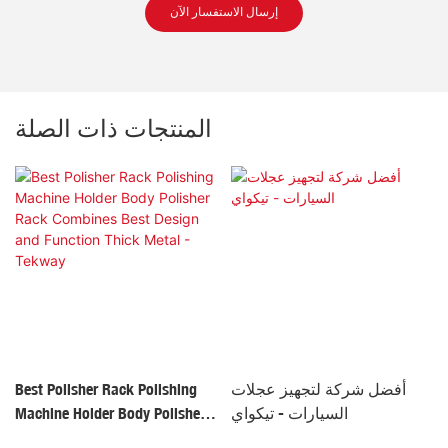
إرسال الاستفسار الآن
المنتجات ذات الصلة
أفضل شركة لتجهيز عجلات
Best Polisher Rack Polishing
السيارات - تيكواي
Machine Holder Body Polisher
Rack Combines Best Design