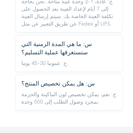
ج: عادة، 1-2 وحدة عينة متاحة. نحن بحاجة
إلى 7 أيام لإعداد العينة بعد الحصول على
تكلفة العينة الخاصة بك. سيتم إرسال العينة
عن طريق التعبير عن مثل Fedex أو UPS.
س: ما هي المدة الزمنية التي
ستستغرقها عملية التسليم؟
ج: عموما 30-45 يوما.
س: هل يمكن تخصيص المنتج؟
ج: نعم، يمكن تخصيص لون الماكينة والحزمة
بمجرد وصول الطلب إلى 500 وحدة.