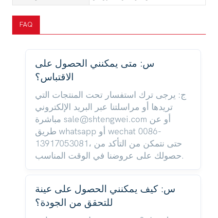
FAQ
س: متى يمكنني الحصول على
الاقتباس؟
ج: يرجى ترك استفسار تحت المنتجات التي
تريدها أو مراسلتنا عبر البريد الإلكتروني
مباشرة sale@shtengwei.com أو عن
طريق whatsapp أو wechat 0086-
13917053081، حتى نتمكن من التأكد من
حصولك على عروضنا في الوقت المناسب.
س: كيف يمكنني الحصول على عينة
للتحقق من الجودة؟