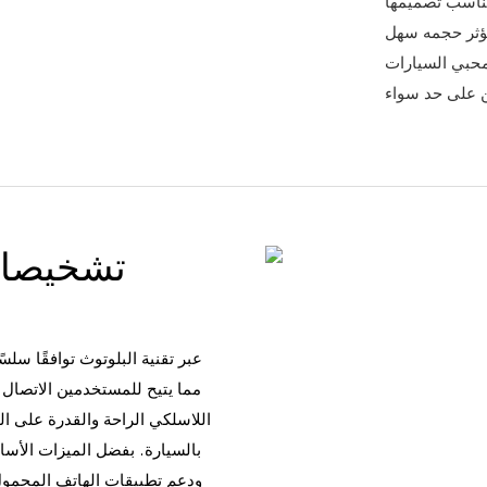
تناسب تصميمها
يؤثر حجمه سهل
لمحبي السيارات
تشخيصات
مما يتيح للمستخدمين الاتصال 
اللاسلكي الراحة والقدرة على ا
بالسيارة. بفضل الميزات الأسا
ودعم تطبيقات الهاتف المحمول