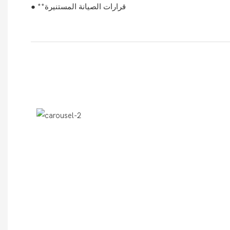
● **قرارات الصيانة المستنيرة