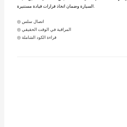
السيارة وضمان اتخاذ قرارات قيادة مستنيرة.
◎ اتصال سلس
◎ المراقبة في الوقت الحقيقي
◎ قراءة الكود الشاملة