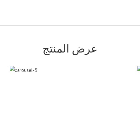
عرض المنتج