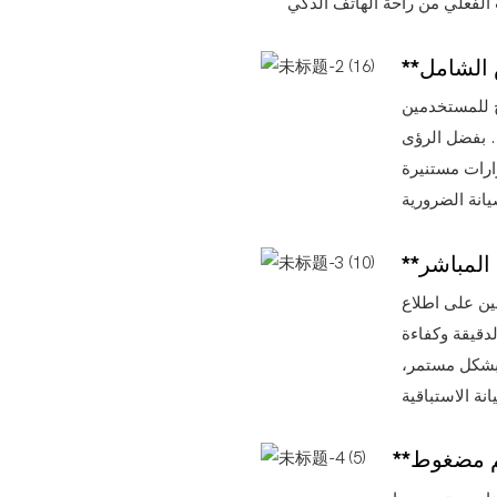
ح للمستخدمين
. بفضل الرؤى
ارات مستنيرة
ين على اطلاع
دقيقة وكفاءة
 بشكل مستمر،