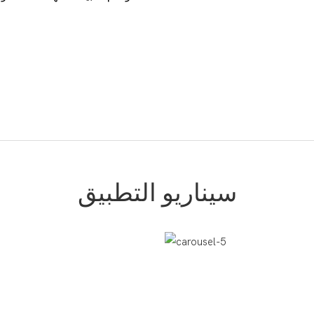
سيناريو التطبيق