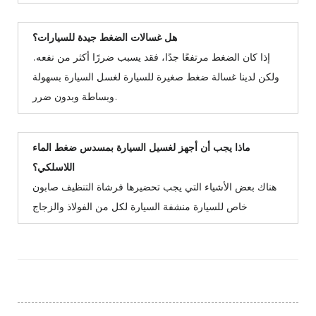
هل غسالات الضغط جيدة للسيارات؟
إذا كان الضغط مرتفعًا جدًا، فقد يسبب ضررًا أكثر من نفعه.
ولكن لدينا غسالة ضغط صغيرة للسيارة لغسل السيارة بسهولة
وبساطة وبدون ضرر.
ماذا يجب أن أجهز لغسيل السيارة بمسدس ضغط الماء
اللاسلكي؟
هناك بعض الأشياء التي يجب تحضيرها فرشاة التنظيف صابون
خاص للسيارة منشفة السيارة لكل من الفولاذ والزجاج