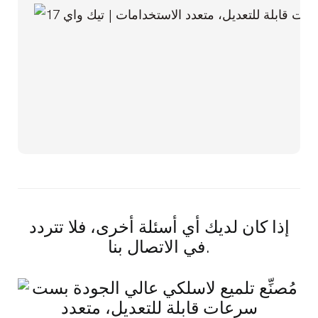
إذا كان لديك أي أسئلة أخرى، فلا تتردد
في الاتصال بنا.