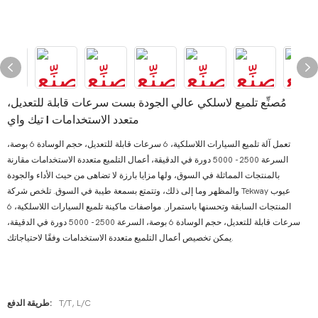
مُصنِّع تلميع لاسلكي عالي الجودة بست سرعات قابلة للتعديل،
متعدد الاستخدامات | تيك واي
تعمل آلة تلميع السيارات اللاسلكية، 6 سرعات قابلة للتعديل، حجم الوسادة 6 بوصة،
السرعة 2500 - 5000 دورة في الدقيقة، أعمال التلميع متعددة الاستخدامات مقارنة
بالمنتجات المماثلة في السوق، ولها مزايا بارزة لا تضاهى من حيث الأداء والجودة
والمظهر وما إلى ذلك، وتتمتع بسمعة طيبة في السوق. تلخص شركة Tekway عيوب
المنتجات السابقة وتحسنها باستمرار. مواصفات ماكينة تلميع السيارات اللاسلكية، 6
سرعات قابلة للتعديل، حجم الوسادة 6 بوصة، السرعة 2500 - 5000 دورة في الدقيقة،
يمكن تخصيص أعمال التلميع متعددة الاستخدامات وفقًا لاحتياجاتك.
T/T, L/C
طريقة الدفع: