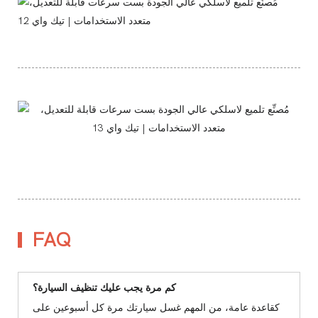
FAQ
كم مرة يجب عليك تنظيف السيارة؟
كقاعدة عامة، من المهم غسل سيارتك مرة كل أسبوعين على