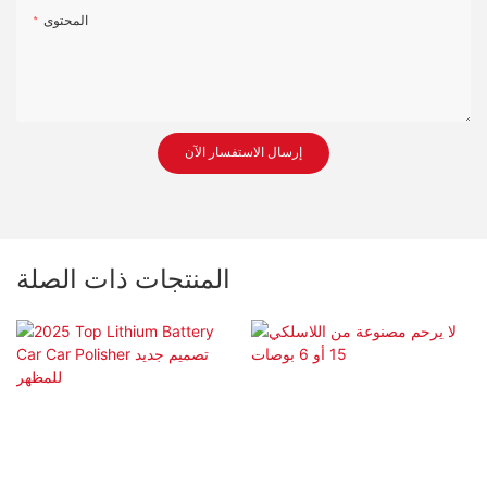
المحتوى
إرسال الاستفسار الآن
المنتجات ذات الصلة