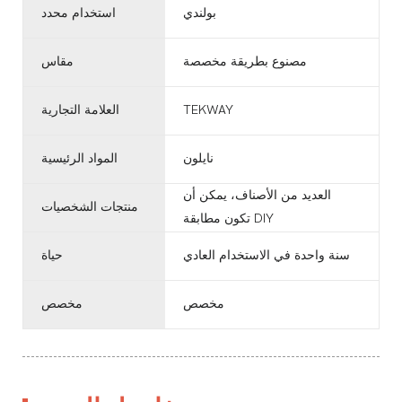
بولندي
استخدام محدد
مصنوع بطريقة مخصصة
مقاس
TEKWAY
العلامة التجارية
نايلون
المواد الرئيسية
العديد من الأصناف، يمكن أن
منتجات الشخصيات
تكون مطابقة DIY
سنة واحدة في الاستخدام العادي
حياة
مخصص
مخصص