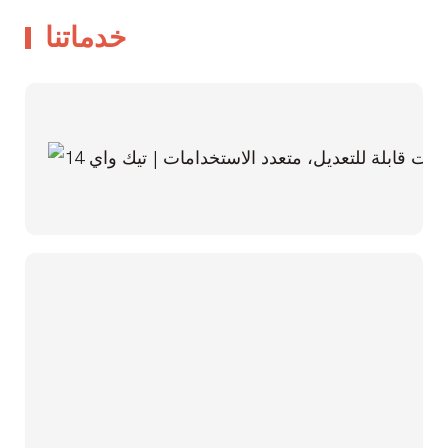
خدماتنا