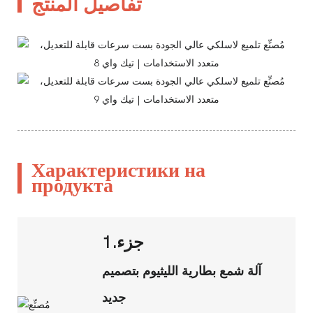
تفاصيل المنتج
Характеристики на
продукта
جزء.1
آلة شمع بطارية الليثيوم بتصميم
جديد