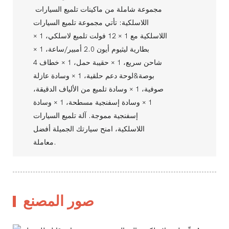
مجموعة شاملة من ماكينات تلميع السيارات
اللاسلكية: تأتي مجموعة تلميع السيارات
اللاسلكية مع 1 × 12 فولت تلميع لاسلكي، 1 ×
بطارية ليثيوم أيون 2.0 أمبير/ساعة، 1 ×
شاحن سريع، 1 × حقيبة حمل، 1 × خطاف 4
بوصة&لوحة دعم حلقية، 1 × وسادة عازلة
صوفية، 1 × وسادة تلميع من الألياف الدقيقة،
1 × وسادة إسفنجية مسطحة، 1 × وسادة
إسفنجية مموجة. آلة تلميع السيارات
اللاسلكية، امنح سيارتك الجميلة أفضل
معاملة.
صور المصنع