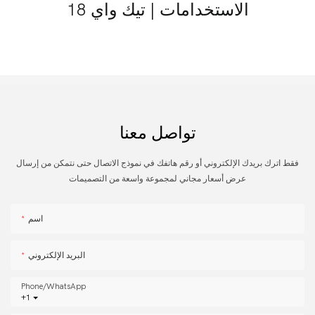
تواصل معنا
فقط اترك بريدك الإلكتروني أو رقم هاتفك في نموذج الاتصال حتى نتمكن من إرسال
عرض أسعار مجاني لمجموعة واسعة من التصميمات
اسم
البريد الإلكتروني
Phone/whatsApp
+1