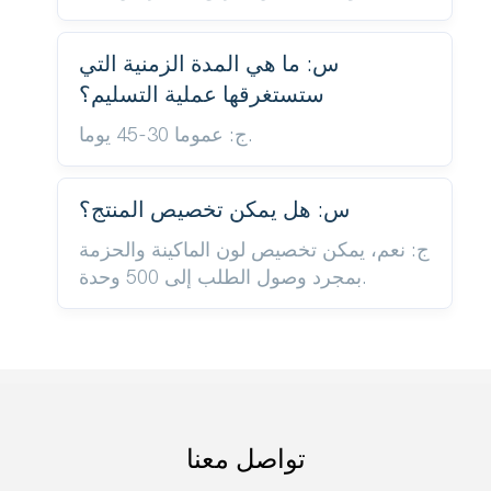
س: ما هي المدة الزمنية التي
ستستغرقها عملية التسليم؟
ج: عموما 30-45 يوما.
س: هل يمكن تخصيص المنتج؟
ج: نعم، يمكن تخصيص لون الماكينة والحزمة
بمجرد وصول الطلب إلى 500 وحدة.
تواصل معنا