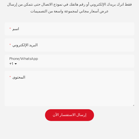
فقط اترك بريدك الإلكتروني أو رقم هاتفك في نموذج الاتصال حتى نتمكن من إرسال
عرض أسعار مجاني لمجموعة واسعة من التصميمات
اسم
البريد الإلكتروني
Phone/whatsApp
+1
المحتوى
إرسال الاستفسار الآن