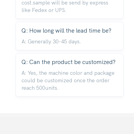
cost.sample will be send by express
like Fedex or UPS.
Q: How long will the lead time be?
A: Generally 30-45 days.
Q: Can the product be customized?
A: Yes, the machine color and package
could be customized once the order
reach 500units.