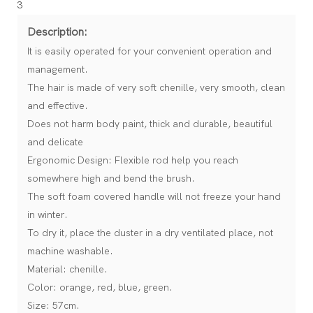
Description:
It is easily operated for your convenient operation and
management.
The hair is made of very soft chenille, very smooth, clean
and effective.
Does not harm body paint, thick and durable, beautiful
and delicate
Ergonomic Design: Flexible rod help you reach
somewhere high and bend the brush.
The soft foam covered handle will not freeze your hand
in winter.
To dry it, place the duster in a dry ventilated place, not
machine washable.
Material: chenille.
Color: orange, red, blue, green.
Size: 57cm.