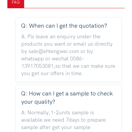
FAQ
Q: When can I get the quotation?
A: Pls leave an enquiry under the
products you want.or email us directly
by sale@shtengwei.com or by
whatsapp or wechat 0086-
13917053081,so that we can make sure
you get our offers in time.
Q: How can I get a sample to check
your quality?
A: Normally,1-2units sample is
available.we need 7days to prepare
sample after get your sample