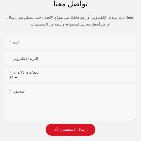
تواصل معنا
فقط اترك بريدك الإلكتروني أو رقم هاتفك في نموذج الاتصال حتى نتمكن من إرسال
عرض أسعار مجاني لمجموعة واسعة من التصميمات
اسم
البريد الإلكتروني
Phone/whatsApp
+1
المحتوى
إرسال الاستفسار الآن