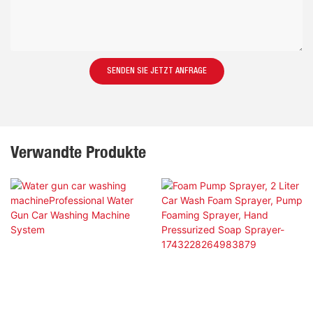
SENDEN SIE JETZT ANFRAGE
Verwandte Produkte