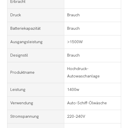
Erbracht
Druck
Brauch
Batteriekapazität
Brauch
Ausgangsleistung
>1500W
Designstil
Brauch
Hochdruck-
Produktname
Autowaschanlage
Leistung
1400w
Verwendung
Auto-Schiff-Ölwäsche
Stromspannung
220-240V