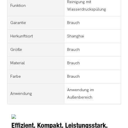
Reinigung mit
Funktion
Wasserdruckspülung
Garantie
Brauch
Herkunftsort
Shanghai
Größe
Brauch
Material
Brauch
Farbe
Brauch
Anwendung im
Anwendung
Außenbereich
Effizient, Kompakt, Leistungsstark,