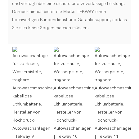
und verfügt über eine sichere und zuverlässige Leistung.
Darüber hinaus bietet die Marke TEKWAY einen
hochwertigen Kundendienst und Garantiesupport, sodass
Sie sich keine Sorgen machen müssen.