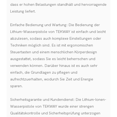
dass er hohen Belastungen standhält und hervorragende
Leistung liefert.
Einfache Bedienung und Wartung: Die Bedienung der
Lithium-Wasserpistole von TEKWAY ist einfach und leicht
abzulesen, sodass auch komplexe Einstellungen oder
Techniken möglich sind. Es ist mit ergonomischen
Steuertasten und einem menschlichen Körperdesign
ausgestattet, sodass Sie es leicht beherrschen und
verwenden können. Darüber hinaus ist es auch sehr
einfach, die Grundlagen zu pflegen und
aufrechtzuerhalten, wodurch Sie Zeit und Energie
sparen.
Sicherheitsgarantie und Kundendienst: Die Lithium-Ionen-
Wasserpistole von TEKWAY wurde einer strengen
Qualitätskontrolle und Sicherheitsprüfung unterzogen