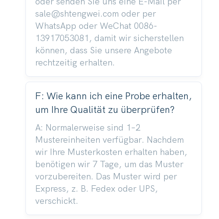
oder senden Sie uns eine E-Mail per
sale@shtengwei.com oder per
WhatsApp oder WeChat 0086-
13917053081, damit wir sicherstellen
können, dass Sie unsere Angebote
rechtzeitig erhalten.
F: Wie kann ich eine Probe erhalten,
um Ihre Qualität zu überprüfen?
A: Normalerweise sind 1–2
Mustereinheiten verfügbar. Nachdem
wir Ihre Musterkosten erhalten haben,
benötigen wir 7 Tage, um das Muster
vorzubereiten. Das Muster wird per
Express, z. B. Fedex oder UPS,
verschickt.