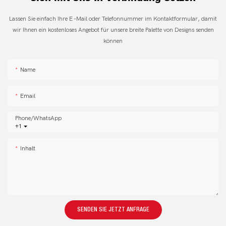
Lassen Sie einfach Ihre E -Mail oder Telefonnummer im Kontaktformular, damit
wir Ihnen ein kostenloses Angebot für unsere breite Palette von Designs senden
können
Name
Email
Phone/whatsApp
+1
Inhalt
SENDEN SIE JETZT ANFRAGE