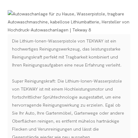
Die Lithium-Ionen-Wasserpistole von TEKWAY ist ein
hochwertiges Reinigungswerkzeug, das leistungsstarke
Reinigungskraft perfekt mit Tragbarkeit kombiniert und
Ihren Reinigungsaufgaben eine neue Erfahrung verleiht.
Super Reinigungskraft: Die Lithium-Ionen-Wasserpistole
von TEKWAY ist mit einem Hochleistungsmotor und
fortschrittlicher Sprühtechnologie ausgestattet, um eine
hervorragende Reinigungswirkung zu erzielen. Egal ob
Sie Ihr Auto, Ihre Gartenmöbel, Gartenwege oder andere
Oberflächen reinigen, es entfernt mühelos hartnäckige
Flecken und Verunreinigungen und lässt die
Gegenstände wieder wie neu aussehen.