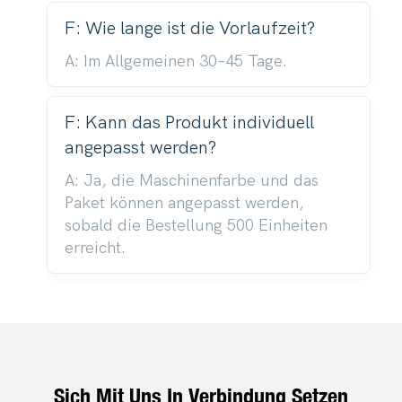
F: Wie lange ist die Vorlaufzeit?
A: Im Allgemeinen 30–45 Tage.
F: Kann das Produkt individuell
angepasst werden?
A: Ja, die Maschinenfarbe und das
Paket können angepasst werden,
sobald die Bestellung 500 Einheiten
erreicht.
Sich Mit Uns In Verbindung Setzen