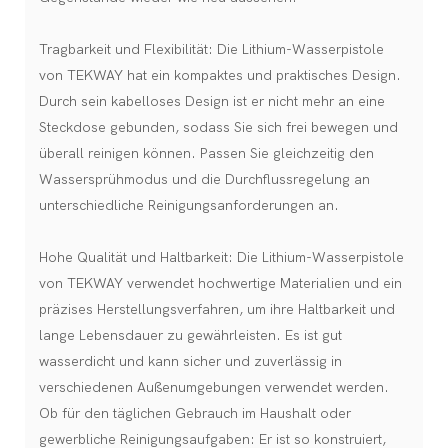
Tragbarkeit und Flexibilität: Die Lithium-Wasserpistole
von TEKWAY hat ein kompaktes und praktisches Design.
Durch sein kabelloses Design ist er nicht mehr an eine
Steckdose gebunden, sodass Sie sich frei bewegen und
überall reinigen können. Passen Sie gleichzeitig den
Wassersprühmodus und die Durchflussregelung an
unterschiedliche Reinigungsanforderungen an.
Hohe Qualität und Haltbarkeit: Die Lithium-Wasserpistole
von TEKWAY verwendet hochwertige Materialien und ein
präzises Herstellungsverfahren, um ihre Haltbarkeit und
lange Lebensdauer zu gewährleisten. Es ist gut
wasserdicht und kann sicher und zuverlässig in
verschiedenen Außenumgebungen verwendet werden.
Ob für den täglichen Gebrauch im Haushalt oder
gewerbliche Reinigungsaufgaben: Er ist so konstruiert,