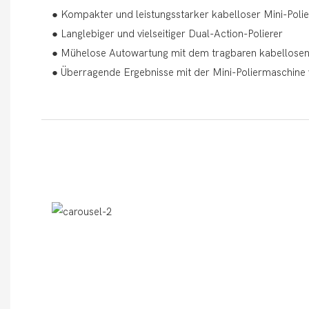
● Kompakter und leistungsstarker kabelloser Mini-Polie
● Langlebiger und vielseitiger Dual-Action-Polierer
● Mühelose Autowartung mit dem tragbaren kabellosen
● Überragende Ergebnisse mit der Mini-Poliermaschine