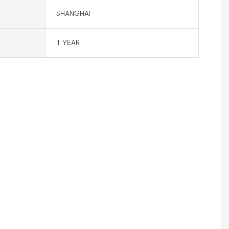
SHANGHAI
1 YEAR