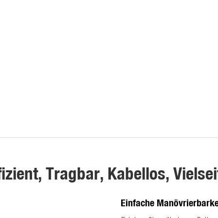
fizient, Tragbar, Kabellos, Vielsei
Einfache Manövrierbarke