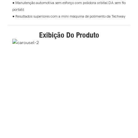
● Manutenção automotiva sem esforço com polidora orbital DA sem fio
portátil
● Resultados superiores com a mini máquina de polimento da Techway
Exibição Do Produto