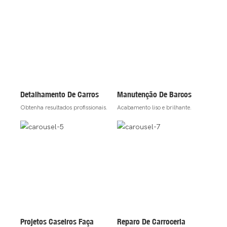
Detalhamento De Carros
Manutenção De Barcos
Obtenha resultados profissionais.
Acabamento liso e brilhante.
Projetos Caseiros Faça
Reparo De Carroceria