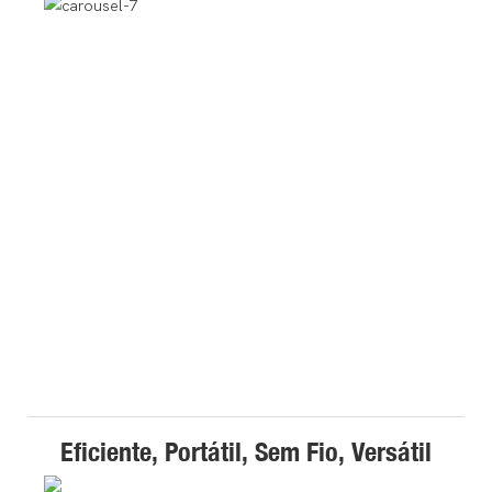
Eficiente, Portátil, Sem Fio, Versátil