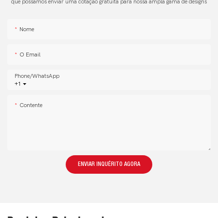
que possamos enviar uma cotação gratuita para nossa ampla gama de designs
Nome
O Email
Phone/whatsApp
+1
Contente
ENVIAR INQUÉRITO AGORA