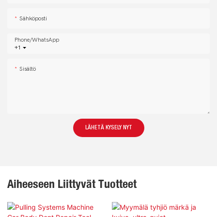
Sähköposti
Phone/whatsApp
+1
Sisältö
LÄHETÄ KYSELY NYT
Aiheeseen Liittyvät Tuotteet