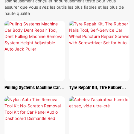
soigneusement conçu et rigoureusement testé pour vous
assurer que vous avez les outils les plus fiables et les plus de
haute qualité
Pulling Systems Machine Car
Tyre Repair Kit, Tire Rubber
Body Dent Repair Tool, Dent
Nails Tool, Self-Service Car
Pulling Machine Removal
Wheel Puncture Repair Screws
System Height Adjustable Auto
With Screwdriver Set For Auto
Jack Puller