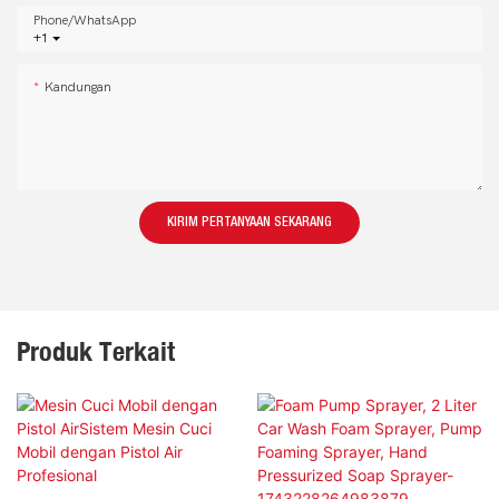
Phone/whatsApp
+1
Kandungan
KIRIM PERTANYAAN SEKARANG
Produk Terkait