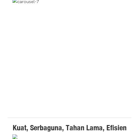
Kuat, Serbaguna, Tahan Lama, Efisien