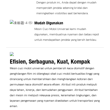
Dengan produk ini, Anda dapat dengan mudah
memperoleh jendela sebening kristal dan
meningkatkan visibilitas saat berkendara.
Mudah Digunakan
Mesin Cuci Mobil Universal kami mudah
digunakan, membuatnya nyaman dan bebas repot
untuk mendapatkan jendela yang bersih berkilau.
Efisien, Serbaguna, Kuat, Kompak
Mesin cuci mobil universal untuk pembersih kaca otomotif dengan
penghilangan film ini dilengkapi sikat cuci mobil berkualitas tinggi yang
dirancang untuk membersihkan dan menghilangkan kotoran dari
permukaan kaca otomotif secara efisien. Atribut inti produk meliputi
daya tahan, kinerja, dan kemudahan penggunaan. Atribut tambahan
dari mesin ini meliputi rekayasa presisi, keramahan lingkungan, dan
layanan pengemasan yang nyaman disediakan untuk transportasi yang
aman.