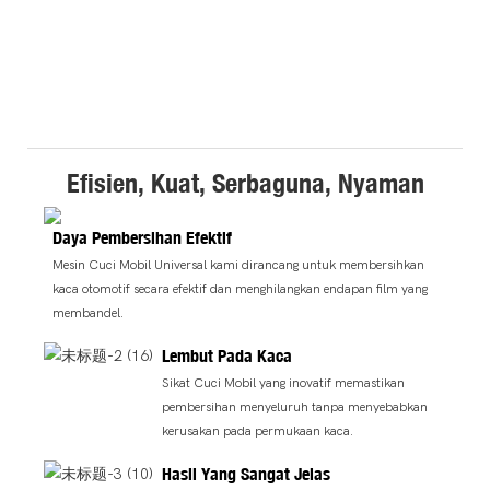
Efisien, Kuat, Serbaguna, Nyaman
Daya Pembersihan Efektif
Mesin Cuci Mobil Universal kami dirancang untuk membersihkan
kaca otomotif secara efektif dan menghilangkan endapan film yang
membandel.
Lembut Pada Kaca
Sikat Cuci Mobil yang inovatif memastikan
pembersihan menyeluruh tanpa menyebabkan
kerusakan pada permukaan kaca.
Hasil Yang Sangat Jelas