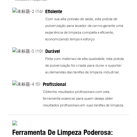
Eficiente
Com sua alta pressão de saída, esta pistola de
pulverização para lavador de carros garante uma
experiência de limpeza completa e eficiente,
economizando tempo e esforço.
Durável
Feita com materiais de alta qualidade, esta pistola
de pulverização foi criada para durar e suportar
as demandas das tarefas de limpeza industrial.
Profissional
Obtenha resultados profissionais com esta
ferramenta essencial para quem deseja obter
resultados profissionais em suas tarefas de limpeza.
Ferramenta De Limpeza Poderosa: