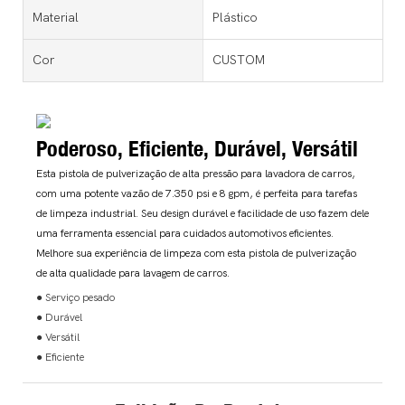
Material
Plástico
Cor
CUSTOM
Poderoso, Eficiente, Durável, Versátil
Esta pistola de pulverização de alta pressão para lavadora de carros,
com uma potente vazão de 7.350 psi e 8 gpm, é perfeita para tarefas
de limpeza industrial. Seu design durável e facilidade de uso fazem dele
uma ferramenta essencial para cuidados automotivos eficientes.
Melhore sua experiência de limpeza com esta pistola de pulverização
de alta qualidade para lavagem de carros.
● Serviço pesado
● Durável
● Versátil
● Eficiente