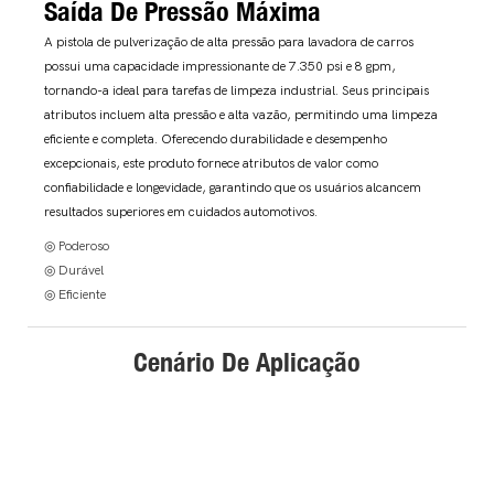
Saída De Pressão Máxima
A pistola de pulverização de alta pressão para lavadora de carros
possui uma capacidade impressionante de 7.350 psi e 8 gpm,
tornando-a ideal para tarefas de limpeza industrial. Seus principais
atributos incluem alta pressão e alta vazão, permitindo uma limpeza
eficiente e completa. Oferecendo durabilidade e desempenho
excepcionais, este produto fornece atributos de valor como
confiabilidade e longevidade, garantindo que os usuários alcancem
resultados superiores em cuidados automotivos.
◎ Poderoso
◎ Durável
◎ Eficiente
Cenário De Aplicação