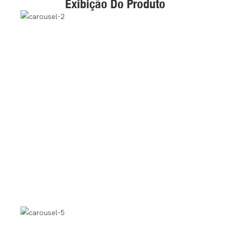
Exibição Do Produto