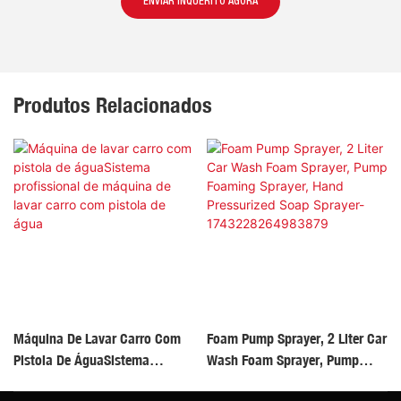
ENVIAR INQUÉRITO AGORA
Produtos Relacionados
Máquina De Lavar Carro Com
Foam Pump Sprayer, 2 Liter Car
Pistola De ÁguaSistema
Wash Foam Sprayer, Pump
Profissional De Máquina De
Foaming Sprayer, Hand