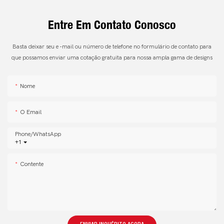
Entre Em Contato Conosco
Basta deixar seu e -mail ou número de telefone no formulário de contato para
que possamos enviar uma cotação gratuita para nossa ampla gama de designs
Nome
O Email
Phone/whatsApp
+1
Contente