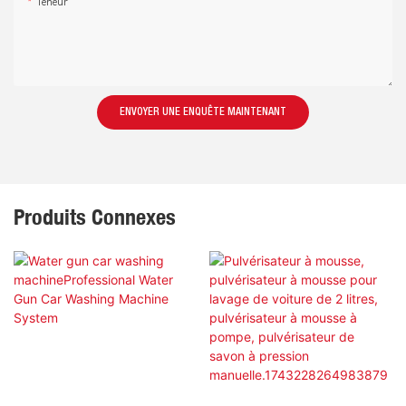
Teneur
ENVOYER UNE ENQUÊTE MAINTENANT
Produits Connexes