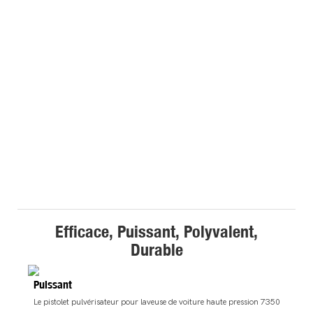
Efficace, Puissant, Polyvalent,
Durable
Puissant
Le pistolet pulvérisateur pour laveuse de voiture haute pression 7350