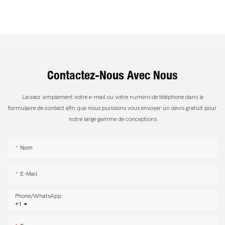
Contactez-Nous Avec Nous
Laissez simplement votre e-mail ou votre numéro de téléphone dans le
formulaire de contact afin que nous puissions vous envoyer un devis gratuit pour
notre large gamme de conceptions
Nom
E-Mail
Phone/whatsApp
+1