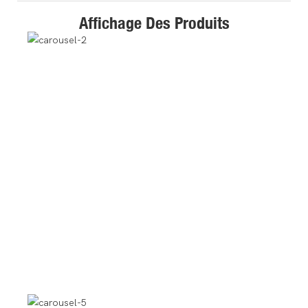
Affichage Des Produits