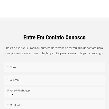
Entre Em Contato Conosco
Basta deixar seu e -mail ou número de telefone no formulário de contato para
que possamos enviar uma cotação gratuita para nossa ampla gama de designs
Nome
O Email
Phone/whatsApp
+1
Contente