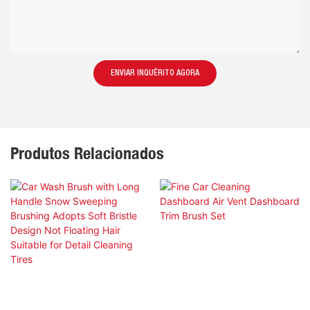
ENVIAR INQUÉRITO AGORA
Produtos Relacionados