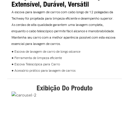
Extensível, Durável, Versátil
A escova para lavagem de carros com cabo longo de 12 polegadas da
Techway foi projetada para limpeza eficiente e desempenho superior.
As cerdas de alta qualidade garantem uma lavagem completa,
enquanto o cabo telescópico permite fácil alcance e manobrabilidade.
Mantenha seu carro com a melhor aparência possível com esta escova
essencial para lavagem de carros.
● Escova de lavagem de carro de longo alcance
● Ferramenta de limpeza eficiente
● Escova Telescópica para Carro
● Acessório prático para lavagem de carros
Exibição Do Produto