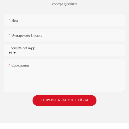
спектра дизайнов
Имя
Электронное Письмо
Phone/whatsApp
+1
Содержание
ОТПРАВИТЬ ЗАПРОС СЕЙЧАС