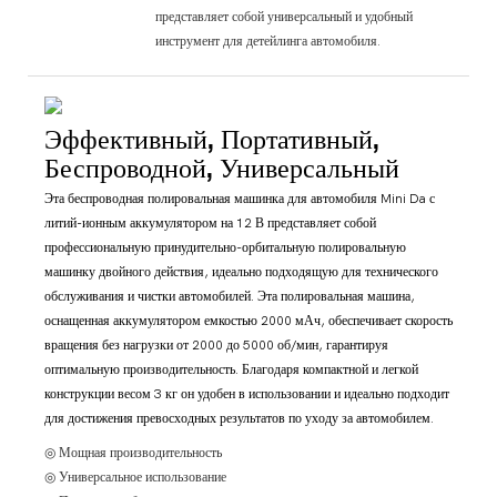
представляет собой универсальный и удобный
инструмент для детейлинга автомобиля.
Эффективный, Портативный,
Беспроводной, Универсальный
Эта беспроводная полировальная машинка для автомобиля Mini Da с
литий-ионным аккумулятором на 12 В представляет собой
профессиональную принудительно-орбитальную полировальную
машинку двойного действия, идеально подходящую для технического
обслуживания и чистки автомобилей. Эта полировальная машина,
оснащенная аккумулятором емкостью 2000 мАч, обеспечивает скорость
вращения без нагрузки от 2000 до 5000 об/мин, гарантируя
оптимальную производительность. Благодаря компактной и легкой
конструкции весом 3 кг он удобен в использовании и идеально подходит
для достижения превосходных результатов по уходу за автомобилем.
◎ Мощная производительность
◎ Универсальное использование