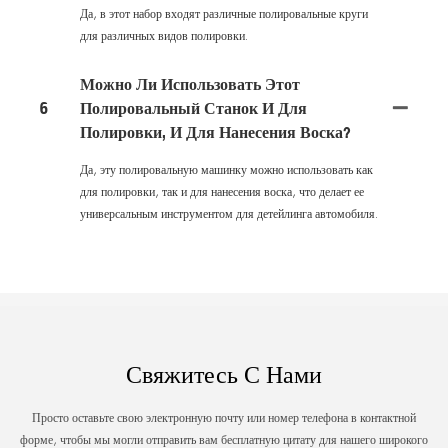
Да, в этот набор входят различные полировальные круги
для различных видов полировки.
Можно Ли Использовать Этот
6
Полировальный Станок И Для
Полировки, И Для Нанесения Воска?
Да, эту полировальную машинку можно использовать как
для полировки, так и для нанесения воска, что делает ее
универсальным инструментом для детейлинга автомобиля.
Свяжитесь С Нами
Просто оставьте свою электронную почту или номер телефона в контактной
форме, чтобы мы могли отправить вам бесплатную цитату для нашего широкого