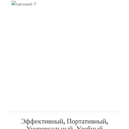
Эффективный, Портативный,
Универсальный, Удобный