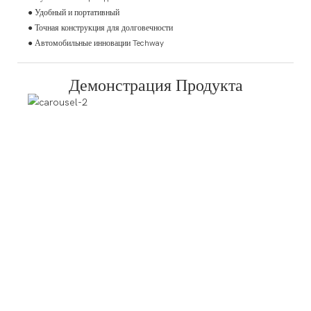
● Удобный и портативный
● Точная конструкция для долговечности
● Автомобильные инновации Techway
Демонстрация Продукта