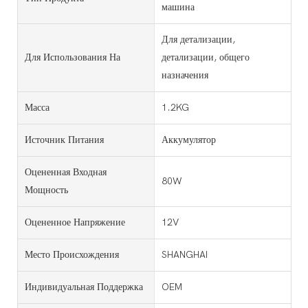
машина
Для детализации,
Для Использования На
детализации, общего
назначения
Масса
1.2KG
Источник Питания
Аккумулятор
Оцененная Входная
80W
Мощность
Оцененное Напряжение
12V
Место Происхождения
SHANGHAI
Индивидуальная Поддержка
OEM