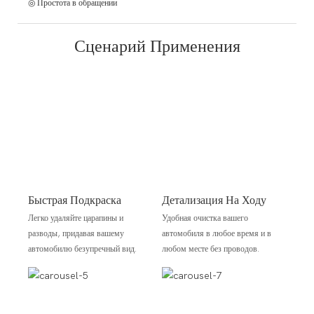
◎ Простота в обращении
Сценарий Применения
Быстрая Подкраска
Детализация На Ходу
Легко удаляйте царапины и
Удобная очистка вашего
разводы, придавая вашему
автомобиля в любое время и в
автомобилю безупречный вид.
любом месте без проводов.