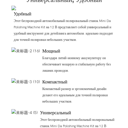
Удобный
Этот беспроводной автомобильный полировальный станок Mini Da
Polishing Machine Kit на 12 В представляет собой универсальный и
удобный инструмент для детейлинга автомобиля. идеально подходит
для точной полировки небольших участков.
Мощный
Благодаря литий-ионному аккумулятору он
обеспечивает мощную и стабильную работу без
лишних проводов.
Компактный
Компактный размер и эргономичный дизайн
делают его идеальным для точной полировки
небольших участков.
Универсальный
Этот беспроводной автомобильный полировальный
станок Mini Da Polishing Machine Kit на 12 В