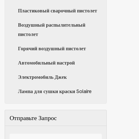
Пластиковый сварочный пистолет
Воздушный распылительный
пистолет
Горячий воздушный пистолет
Автомобильный настрой
Электромобиль Джек
Лампа для сушки краски Solaire
Отправьте Запрос