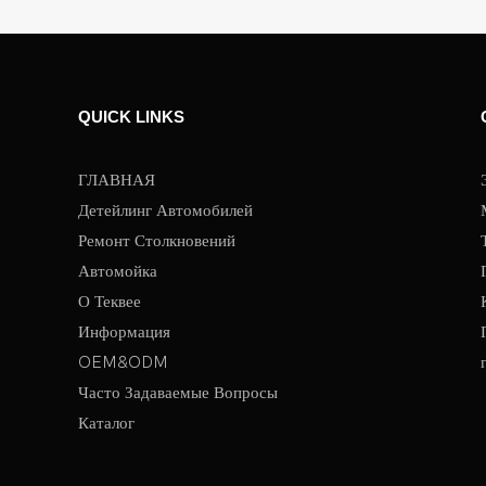
QUICK LINKS
ГЛАВНАЯ
Детейлинг Автомобилей
Ремонт Столкновений
Автомойка
О Теквее
Информация
OEM&ODM
Часто Задаваемые Вопросы
Каталог