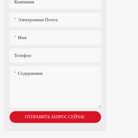
Компания
Электронная Почта
Имя
Телефон
Содержание
ОТПРАВИТЬ ЗАПРОС СЕЙЧАС