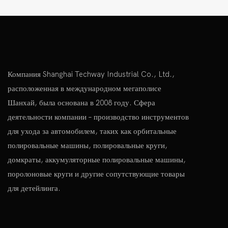
Компания Shanghai Techway Industrial Co., Ltd.,
расположенная в международном мегаполисе
Шанхай, была основана в 2008 году. Сфера
деятельности компании – производство инструментов
для ухода за автомобилем, таких как орбитальные
полировальные машины, полировальные круги,
домкраты, аккумуляторные полировальные машины,
поролоновые круги и другие сопутствующие
товары
для детейлинга.