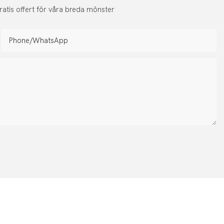
atis offert för våra breda mönster
Phone/whatsApp