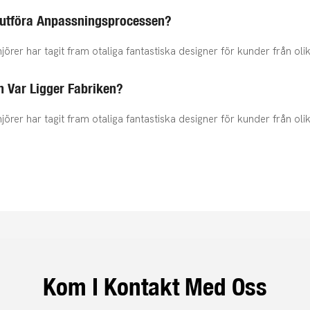
Slutföra Anpassningsprocessen?
jörer har tagit fram otaliga fantastiska designer för kunder från ol
h Var Ligger Fabriken?
jörer har tagit fram otaliga fantastiska designer för kunder från ol
Kom I Kontakt Med Oss