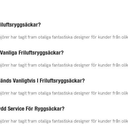
riluftsryggsäckar?
jörer har tagit fram otaliga fantastiska designer för kunder från ol
 Vanliga Friluftsryggsäckar?
jörer har tagit fram otaliga fantastiska designer för kunder från ol
änds Vanligtvis I Friluftsryggsäckar?
jörer har tagit fram otaliga fantastiska designer för kunder från ol
ydd Service För Ryggsäckar?
jörer har tagit fram otaliga fantastiska designer för kunder från ol