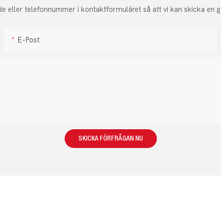
 eller telefonnummer i kontaktformuläret så att vi kan skicka en gr
E-Post
SKICKA FÖRFRÅGAN NU