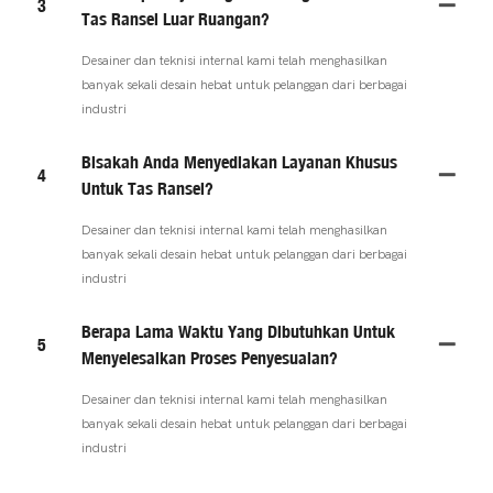
3
Tas Ransel Luar Ruangan?
Desainer dan teknisi internal kami telah menghasilkan
banyak sekali desain hebat untuk pelanggan dari berbagai
industri
Bisakah Anda Menyediakan Layanan Khusus
4
Untuk Tas Ransel?
Desainer dan teknisi internal kami telah menghasilkan
banyak sekali desain hebat untuk pelanggan dari berbagai
industri
Berapa Lama Waktu Yang Dibutuhkan Untuk
5
Menyelesaikan Proses Penyesuaian?
Desainer dan teknisi internal kami telah menghasilkan
banyak sekali desain hebat untuk pelanggan dari berbagai
industri