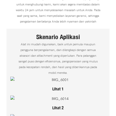
untuk menghubungi kami, kami akan segera membalas dalam
waktu 24 jam untuk menyelesaikan masalah untuk Anda. Pada
saat yang sama, kami menyediakan layanan garansi, sehingga
pengalaman berbelanja Anda lebih nyaman dan yakinlah
Skenario Aplikasi
Alat ini mudah digunakan, baik untuk pemula maupun
pengguna berpengalaman, dan dilengkapi dengan semua
aksesori dan attachment yang diperlukan. Para pelanggan
sangat puas dengan efisiensinya, pengoperasian yang mulus
pada kecepatan rendah, dan hasil yang diberikannya pada
mobil mereka.
Lihat 1
Lihat 2