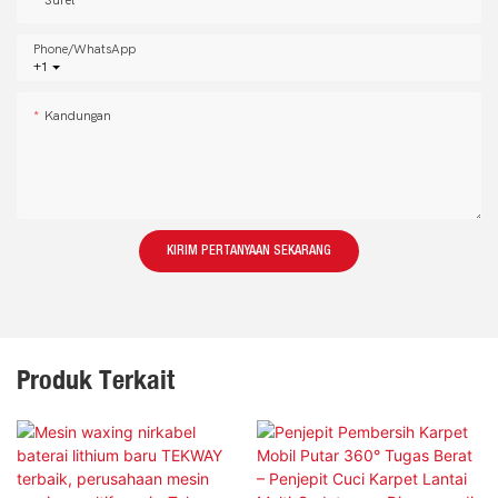
Phone/whatsApp
+1
Kandungan
KIRIM PERTANYAAN SEKARANG
Produk Terkait