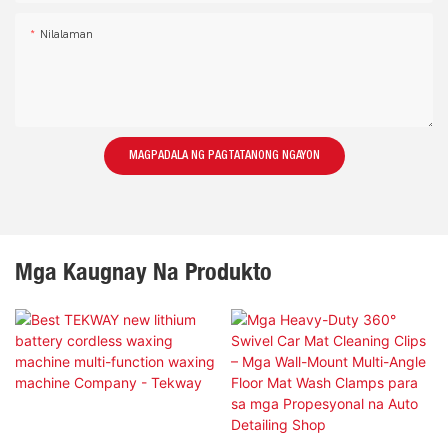
Nilalaman
MAGPADALA NG PAGTATANONG NGAYON
Mga Kaugnay Na Produkto