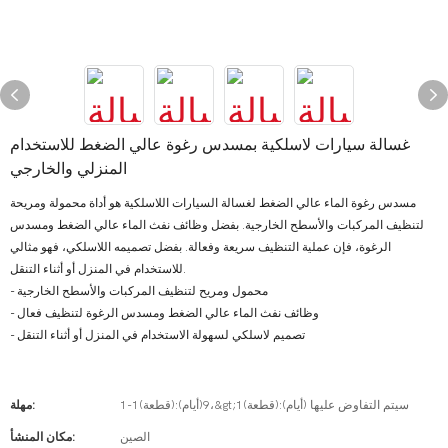
غسالة سيارات لاسلكية بمسدس رغوة عالي الضغط للاستخدام
المنزلي والخارجي
مسدس رغوة الماء عالي الضغط لغسالة السيارات اللاسلكية هو أداة محمولة ومريحة
لتنظيف المركبات والأسطح الخارجية. بفضل وظائف نفث الماء عالي الضغط ومسدس
الرغوة، فإن عملية التنظيف سريعة وفعالة. بفضل تصميمه اللاسلكي، فهو مثالي
للاستخدام في المنزل أو أثناء التنقل.
- محمول ومريح لتنظيف المركبات والأسطح الخارجية
- وظائف نفث الماء عالي الضغط ومسدس الرغوة لتنظيف فعال
- تصميم لاسلكي لسهولة الاستخدام في المنزل أو أثناء التنقل
1-1(قطعة):9(أيام)،&gt;1(قطعة):سيتم التفاوض عليها (أيام)
مهلة:
الصين
مكان المنشأ: