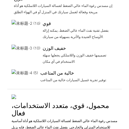
إن مسدس رغوة الماء عالي الضغط لغسالة السيارات اللاسلكية هو أداة
مريحة وفعالة لغسل سيارتك في المنزل أو في الهواء الطلق.
قوي
بفضل تقنية نفث الماء عالي الضغط، يمكنه إزالة
الأوساخ العنيدة والأتربة بسهولة من سيارتك.
خفيف الوزن
تصميمها خفيف الوزن واللاسلكي يجعلها سهلة
الاستخدام في أي مكان.
خالية من المتاعب
توفير تجربة غسيل السيارات خالية من المتاعب.
محمول، قوي، متعدد الاستخدامات،
فعال
مسدس رغوة الماء عالي الضغط لغسالة السيارات اللاسلكية هو أداة أساسية
للاستخدام المنزلي والخارجي. بفضل نفث الماء عالي الضغط، فإنه يزيل