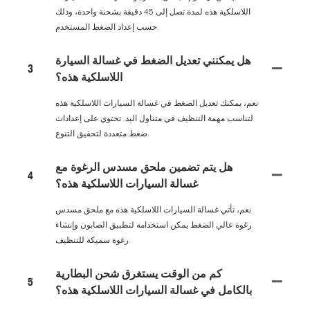
اللاسلكية هذه لمدة تصل إلى 45 دقيقة بشحنة واحدة، وذلك
حسب إعداد الضغط المستخدم.
هل يمكنني تعديل الضغط في غسالة السيارة
3
اللاسلكية هذه؟
نعم، يمكنك تعديل الضغط في غسالة السيارات اللاسلكية هذه
لتناسب مهمة التنظيف في متناول اليد. تحتوي على إعدادات
ضغط متعددة لتحقيق التنوع.
هل يتم تضمين ملحق مسدس الرغوة مع
4
غسالة السيارات اللاسلكية هذه؟
نعم، تأتي غسالة السيارات اللاسلكية هذه مع ملحق مسدس
رغوة عالي الضغط يمكن استخدامه لتطبيق الصابون وإنشاء
رغوة سميكة للتنظيف.
كم من الوقت يستغرق شحن البطارية
5
بالكامل في غسالة السيارات اللاسلكية هذه؟