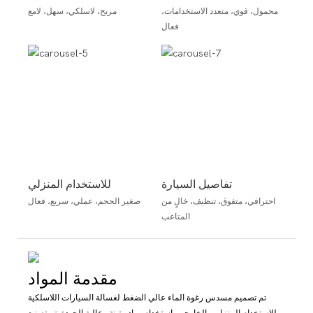
محمول، قوي، متعدد الاستخدامات،
مريح، لاسلكي، سهل، لامع
فعال
تفاصيل السيارة
للاستخدام المنزلي
احترافي، متفوق، تنظيف، خالٍ من
صغير الحجم، عملي، سريع، فعال
المتاعب
مقدمة المواد
تم تصميم مسدس رغوة الماء عالي الضغط لغسالة السيارات اللاسلكية