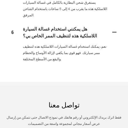
يستغرق شحن البطارية بالكامل في غسالة السيارات
اللاسلكية هذه ما يقرب من 4 إلى 5 ساعات باستخدام الشاحن
المرفق.
هل يمكنني استخدام غسالة السيارة
6
اللاسلكية هذه لتنظيف الممر الخاص بي؟
نعم، يمكنك استخدام غسالة السيارات اللاسلكية هذه لتنظيف
ممر سيارتك. فهو قوي بما يكفي لإزالة الأوساخ والحطام
والبقع من الأسطح المختلفة.
تواصل معنا
فقط اترك بريدك الإلكتروني أو رقم هاتفك في نموذج الاتصال حتى نتمكن من إرسال
عرض أسعار مجاني لمجموعة واسعة من التصميمات