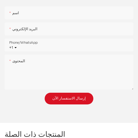
اسم
البريد الإلكتروني
Phone/whatsApp
+1
المحتوى
إرسال الاستفسار الآن
المنتجات ذات الصلة