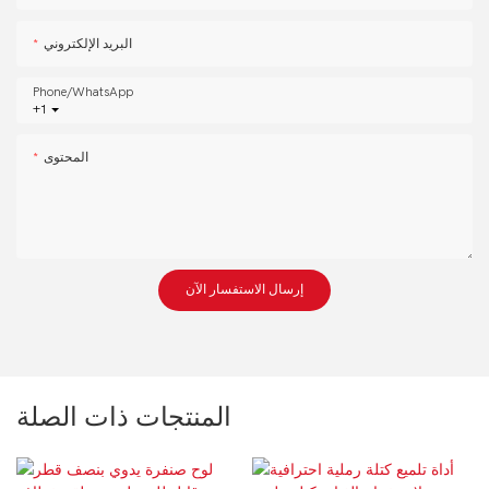
البريد الإلكتروني
Phone/whatsApp
+1
المحتوى
إرسال الاستفسار الآن
المنتجات ذات الصلة