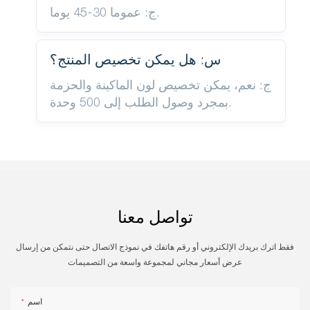
ج: عموما 30-45 يوما.
س: هل يمكن تخصيص المنتج؟
ج: نعم، يمكن تخصيص لون الماكينة والحزمة
بمجرد وصول الطلب إلى 500 وحدة.
تواصل معنا
فقط اترك بريدك الإلكتروني أو رقم هاتفك في نموذج الاتصال حتى نتمكن من إرسال
عرض أسعار مجاني لمجموعة واسعة من التصميمات
اسم