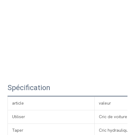
Spécification
article
valeur
Utiliser
Cric de voiture
Taper
Cric hydraulique