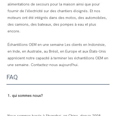
alimentations de secours pour la maison ainsi que pour 
fournir de l'électricité sur des chantiers éloignés. Et nos 
moteurs ont été intégrés dans des motos, des automobiles, 
des camions, des bateaux, des pompes à eau et plus 
encore. 

Échantillons OEM en une semaine Les clients en Indonésie, 
en Inde, en Australie, au Brésil, en Europe et aux États-Unis 
apprécient notre capacité à terminer les échantillons OEM en 
FAQ
Nous sommes basés à Shanghai, en Chine, depuis 2008, 