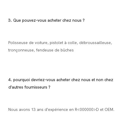
Polisseuse de voiture, pistolet à colle, débroussailleuse, 
4. pourquoi devriez-vous acheter chez nous et non chez 