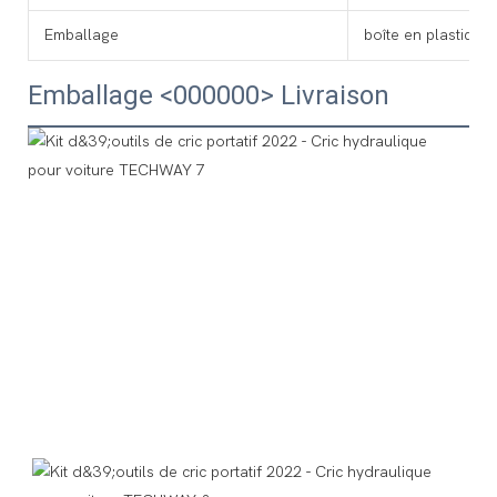
Emballage
boîte en plastique
Emballage <000000> Livraison