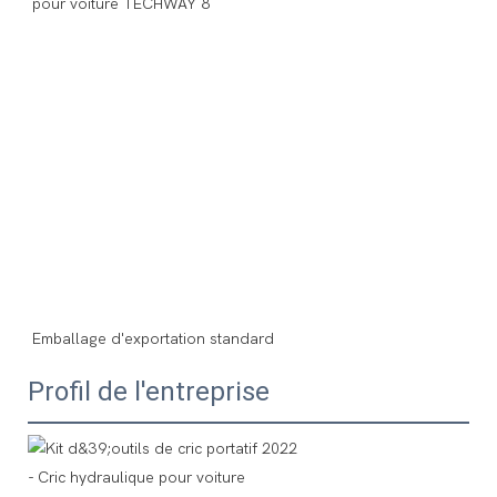
Profil de l'entreprise