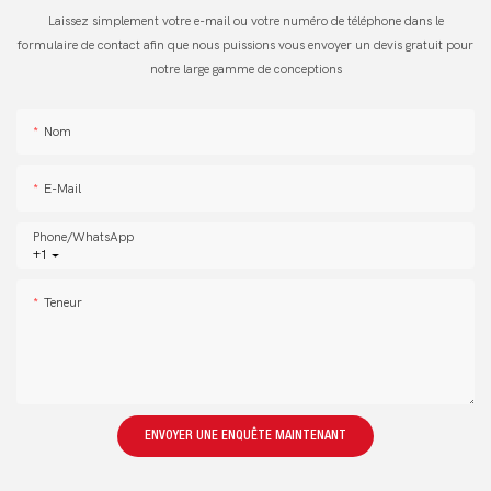
Laissez simplement votre e-mail ou votre numéro de téléphone dans le
formulaire de contact afin que nous puissions vous envoyer un devis gratuit pour
notre large gamme de conceptions
Nom
E-Mail
Phone/whatsApp
+1
Teneur
ENVOYER UNE ENQUÊTE MAINTENANT