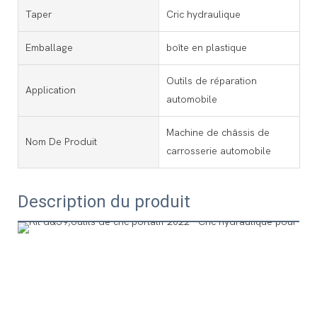
Taper
Cric hydraulique
Emballage
boîte en plastique
Outils de réparation
Application
automobile
Machine de châssis de
Nom De Produit
carrosserie automobile
Description du produit