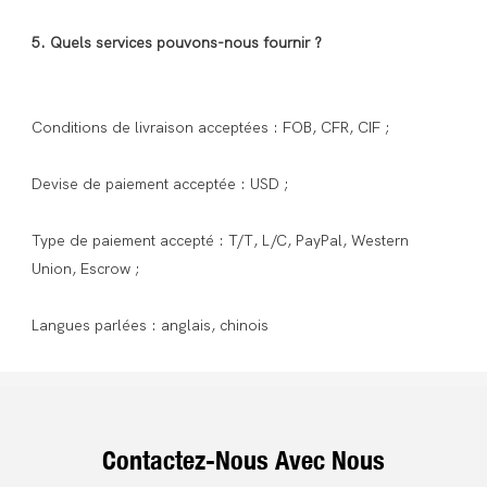
Type de paiement accepté : T/T, L/C, PayPal, Western 
Contactez-Nous Avec Nous