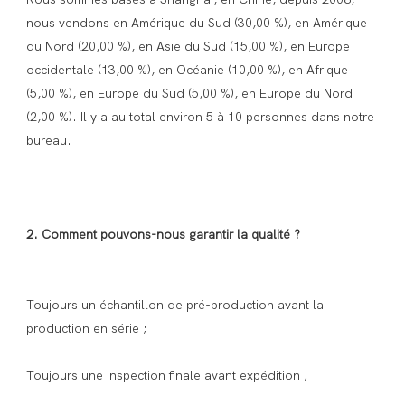
nous vendons en Amérique du Sud (30,00 %), en Amérique 
du Nord (20,00 %), en Asie du Sud (15,00 %), en Europe 
occidentale (13,00 %), en Océanie (10,00 %), en Afrique 
(5,00 %), en Europe du Sud (5,00 %), en Europe du Nord 
(2,00 %). Il y a au total environ 5 à 10 personnes dans notre 
Toujours un échantillon de pré-production avant la 