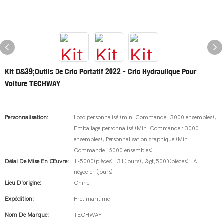
Kit D&39;outils De Cric Portatif 2022 - Cric Hydraulique Pour
Voiture TECHWAY
Personnalisation:
Logo personnalisé (min. Commande : 3000 ensembles),
Emballage personnalisé (Min. Commande : 3000
ensembles), Personnalisation graphique (Min.
Commande : 5000 ensembles)
Délai De Mise En Œuvre:
1-5000(pièces) : 31(jours), &gt;5000(pièces) : À
négocier (jours)
Lieu D'origine:
Chine
Expédition:
Fret maritime
Nom De Marque:
TECHWAY