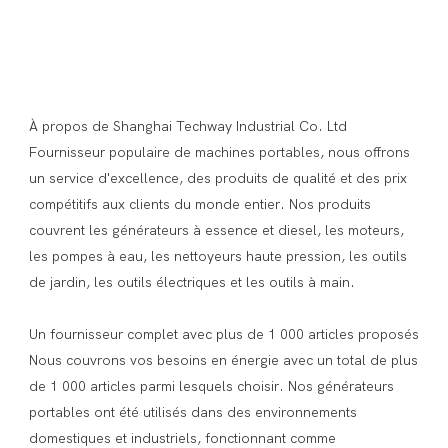
À propos de Shanghai Techway Industrial Co. Ltd 
Fournisseur populaire de machines portables, nous offrons 
un service d'excellence, des produits de qualité et des prix 
compétitifs aux clients du monde entier. Nos produits 
couvrent les générateurs à essence et diesel, les moteurs, 
les pompes à eau, les nettoyeurs haute pression, les outils 
de jardin, les outils électriques et les outils à main.

Un fournisseur complet avec plus de 1 000 articles proposés 
Nous couvrons vos besoins en énergie avec un total de plus 
de 1 000 articles parmi lesquels choisir. Nos générateurs 
portables ont été utilisés dans des environnements 
domestiques et industriels, fonctionnant comme 