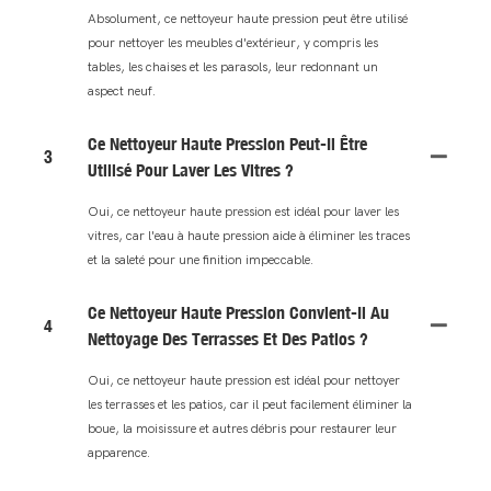
Absolument, ce nettoyeur haute pression peut être utilisé
pour nettoyer les meubles d'extérieur, y compris les
tables, les chaises et les parasols, leur redonnant un
aspect neuf.
Ce Nettoyeur Haute Pression Peut-Il Être
3
Utilisé Pour Laver Les Vitres ?
Oui, ce nettoyeur haute pression est idéal pour laver les
vitres, car l'eau à haute pression aide à éliminer les traces
et la saleté pour une finition impeccable.
Ce Nettoyeur Haute Pression Convient-Il Au
4
Nettoyage Des Terrasses Et Des Patios ?
Oui, ce nettoyeur haute pression est idéal pour nettoyer
les terrasses et les patios, car il peut facilement éliminer la
boue, la moisissure et autres débris pour restaurer leur
apparence.