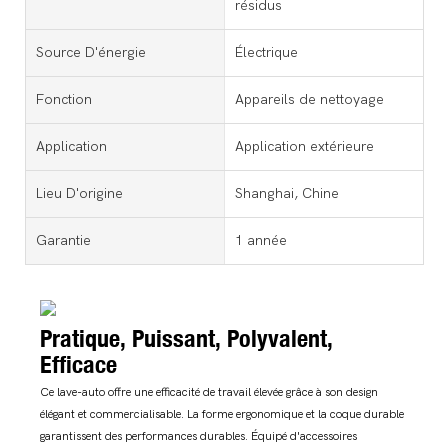
résidus
Source D'énergie
Électrique
Fonction
Appareils de nettoyage
Application
Application extérieure
Lieu D'origine
Shanghai, Chine
Garantie
1 année
Pratique, Puissant, Polyvalent,
Efficace
Ce lave-auto offre une efficacité de travail élevée grâce à son design
élégant et commercialisable. La forme ergonomique et la coque durable
garantissent des performances durables. Équipé d'accessoires