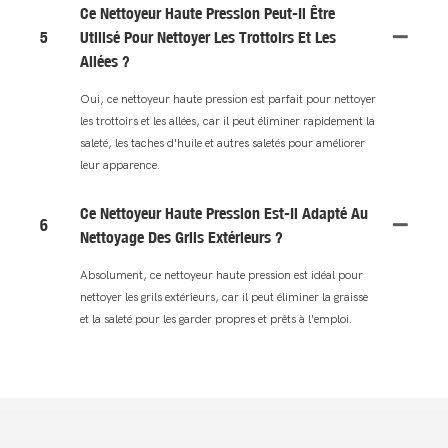
Ce Nettoyeur Haute Pression Peut-Il Être
5
Utilisé Pour Nettoyer Les Trottoirs Et Les
Allées ?
Oui, ce nettoyeur haute pression est parfait pour nettoyer
les trottoirs et les allées, car il peut éliminer rapidement la
saleté, les taches d'huile et autres saletés pour améliorer
leur apparence.
Ce Nettoyeur Haute Pression Est-Il Adapté Au
6
Nettoyage Des Grils Extérieurs ?
Absolument, ce nettoyeur haute pression est idéal pour
nettoyer les grils extérieurs, car il peut éliminer la graisse
et la saleté pour les garder propres et prêts à l'emploi.