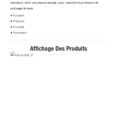
standard, dont une plaque éponge, pour répondre aux besoins de
polissage de base.
● Puissant
● Pratique
● Durable
● Polyvalent
Affichage Des Produits