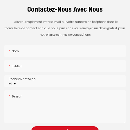
Contactez-Nous Avec Nous
Laissez simplement votre e-mail ou votre numéro de téléphone dans le
formulaire de contact afin que nous puissions vous envoyer un devis gratuit pour
notre large gamme de conceptions
Nom
E-Mail
Phone/whatsApp
+1
Teneur