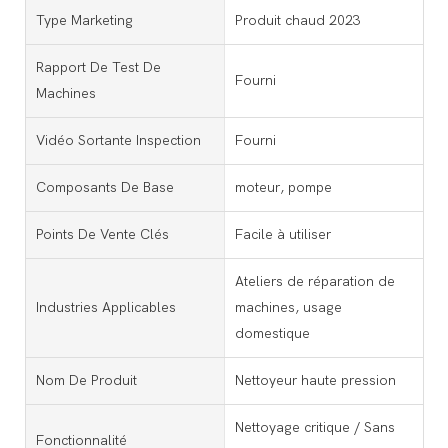
Type Marketing
Produit chaud 2023
Rapport De Test De
Fourni
Machines
Vidéo Sortante Inspection
Fourni
Composants De Base
moteur, pompe
Points De Vente Clés
Facile à utiliser
Ateliers de réparation de
Industries Applicables
machines, usage
domestique
Nom De Produit
Nettoyeur haute pression
Nettoyage critique / Sans
Fonctionnalité