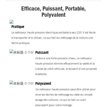
Efficace, Puissant, Portable,
Polyvalent
Pratique
Le nettoyeur haute pression électrique portable à eau 220 V est facile
à transporter et à utiliser, ce qui fait du nettoyage de la voiture une
tâche pratique.
Puissant
Grâce à une forte pression d'eau, ce nettoyeur
haute pression élimine efficacement la saleté et la
crasse de votre véhicule, le laissant d'une propreté
éclatante.
Polyvalent
Ce nettoyeur haute pression peut être utilisé pour
diverses tâches de nettoyage au-delà du simple
lavage des voitures, ce qui en fait un outil
polyvalent pour votre ménage.