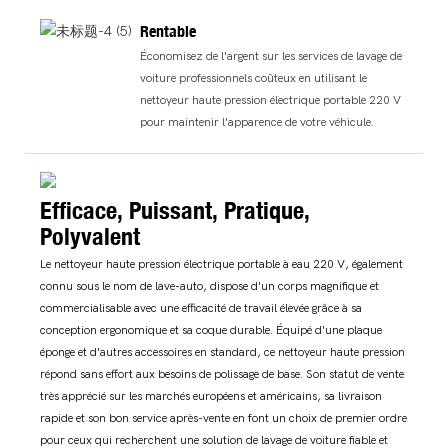
Rentable
Économisez de l'argent sur les services de lavage de
voiture professionnels coûteux en utilisant le
nettoyeur haute pression électrique portable 220 V
pour maintenir l'apparence de votre véhicule.
Efficace, Puissant, Pratique,
Polyvalent
Le nettoyeur haute pression électrique portable à eau 220 V, également
connu sous le nom de lave-auto, dispose d'un corps magnifique et
commercialisable avec une efficacité de travail élevée grâce à sa
conception ergonomique et sa coque durable. Équipé d'une plaque
éponge et d'autres accessoires en standard, ce nettoyeur haute pression
répond sans effort aux besoins de polissage de base. Son statut de vente
très apprécié sur les marchés européens et américains, sa livraison
rapide et son bon service après-vente en font un choix de premier ordre
pour ceux qui recherchent une solution de lavage de voiture fiable et