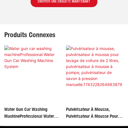
ENVOYER UNE ENQUÊTE MAINTENANT
Produits Connexes
Water Gun Car Washing
Pulvérisateur À Mousse,
MachineProfessional Water
Pulvérisateur À Mousse Pour
Gun Car Washing Machine
Lavage De Voiture De 2 Litres,