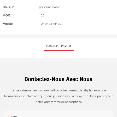
Couleur:
personnalisable
MOQ:
100
Modèle:
TW-2401MP-30L
Détails Du Produit
Contactez-Nous Avec Nous
Laissez simplement votre e-mail ou votre numéro de téléphone dans le
formulaire de contact afin que nous puissions vous envoyer un devis gratuit pour
notre large gamme de conceptions
Nom