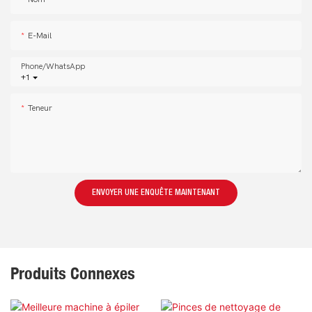
E-Mail
Phone/whatsApp
+1
Teneur
ENVOYER UNE ENQUÊTE MAINTENANT
Produits Connexes