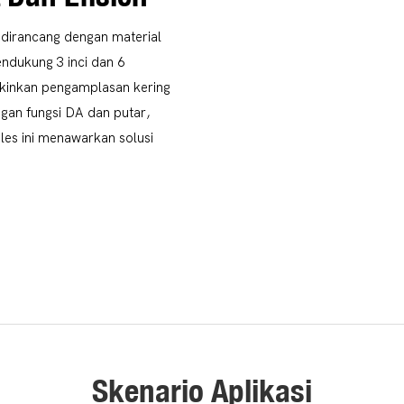
 dirancang dengan material
endukung 3 inci dan 6
kinkan pengamplasan kering
gan fungsi DA dan putar,
les ini menawarkan solusi
Skenario Aplikasi