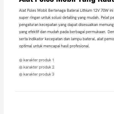
Alat Poles Mobil Bertenaga Baterai Lithium 12V 70W ini
super ringan untuk solusi detailing yang mudah. Pelat p
pengaturan kecepatan yang dapat disesuaikan memung
yang efektif dan mudah pada berbagai permukaan. Den
serta indikator kecepatan dan lampu baterai, alat pemo
optimal untuk mencapai hasil profesional.
◎ karakter produk 1
◎ karakter produk 2
◎ karakter produk 3