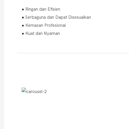
● Ringan dan Efisien
● Serbaguna dan Dapat Disesuaikan
● Kemasan Profesional
● Kuat dan Nyaman