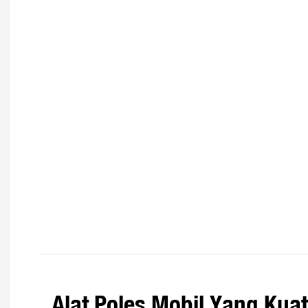
Alat Poles Mobil Yang Kuat