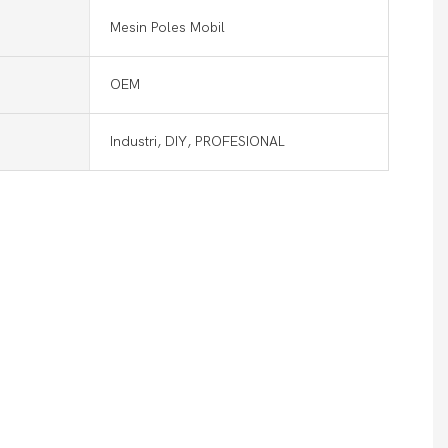
Mesin Poles Mobil
OEM
Industri, DIY, PROFESIONAL