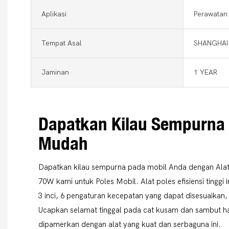
Aplikasi
Perawatan
Tempat Asal
SHANGHAI
Jaminan
1 YEAR
Dapatkan Kilau Sempurna
Mudah
Dapatkan kilau sempurna pada mobil Anda dengan Alat 
70W kami untuk Poles Mobil. Alat poles efisiensi tinggi 
3 inci, 6 pengaturan kecepatan yang dapat disesuaikan,
Ucapkan selamat tinggal pada cat kusam dan sambut has
dipamerkan dengan alat yang kuat dan serbaguna ini.