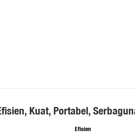
Efisien, Kuat, Portabel, Serbagun
Efisien