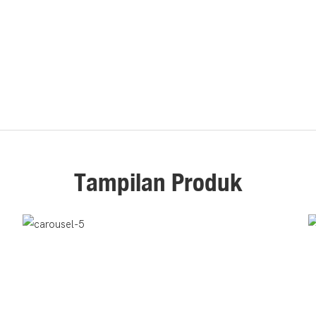
Tampilan Produk