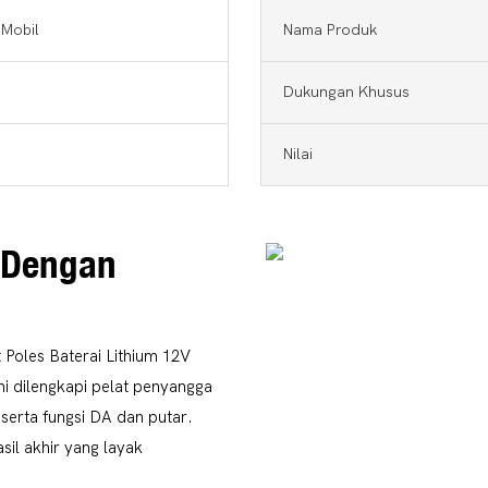
 Mobil
Nama Produk
Dukungan Khusus
Nilai
 Dengan
Poles Baterai Lithium 12V
ini dilengkapi pelat penyangga
 serta fungsi DA dan putar.
il akhir yang layak