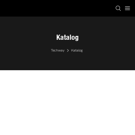
Katalog
Techway
Katalog