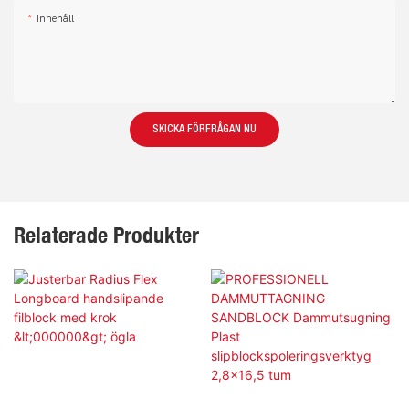
Innehåll
SKICKA FÖRFRÅGAN NU
Relaterade Produkter