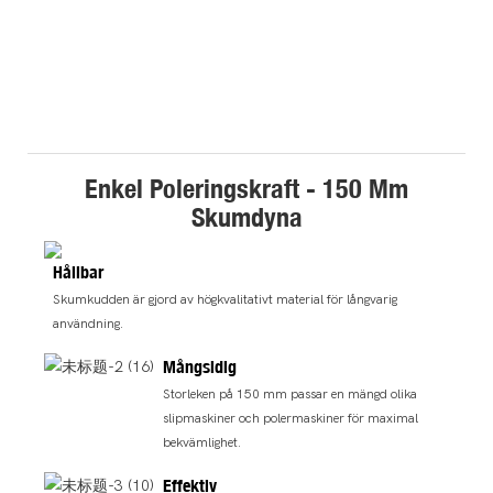
Enkel Poleringskraft - 150 Mm
Skumdyna
Hållbar
Skumkudden är gjord av högkvalitativt material för långvarig
användning.
Mångsidig
Storleken på 150 mm passar en mängd olika
slipmaskiner och polermaskiner för maximal
bekvämlighet.
Effektiv