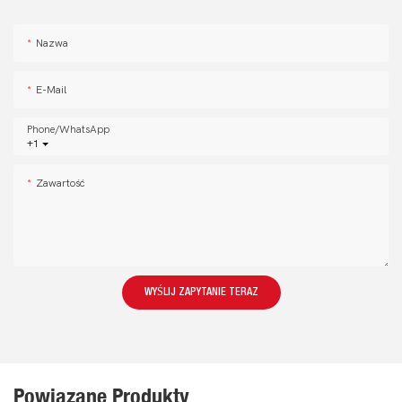
Nazwa
E-Mail
Phone/whatsApp
+1
Zawartość
WYŚLIJ ZAPYTANIE TERAZ
Powiązane Produkty