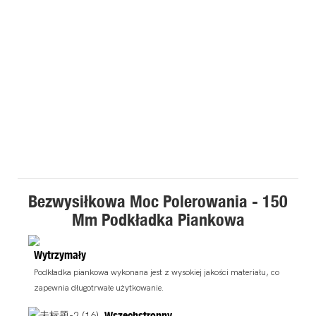
Bezwysiłkowa Moc Polerowania - 150
Mm Podkładka Piankowa
Wytrzymały
Podkładka piankowa wykonana jest z wysokiej jakości materiału, co
zapewnia długotrwałe użytkowanie.
Wszechstronny