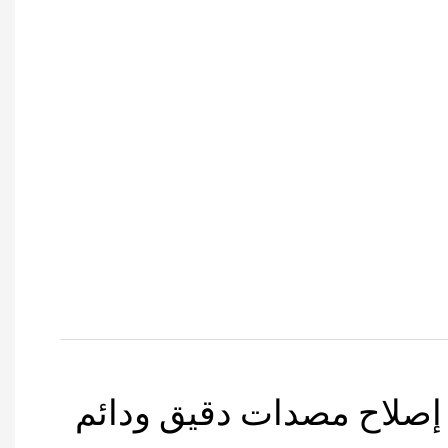
إصلاح مصدات دقيق ودائم