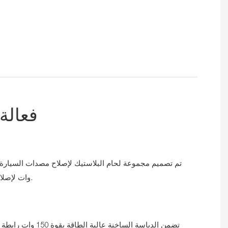
فعالة
وات لإصلاح مصدات السيارة التالفة بكفاءة.
تضمن الدباسة الساخنة عالية الط