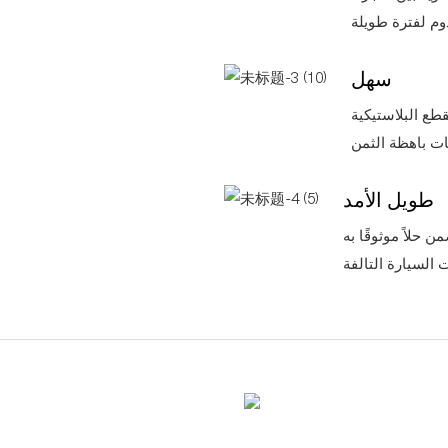
سهل
ع البلاستيكية
طويل الأمد
 حلاً موثوقًا به