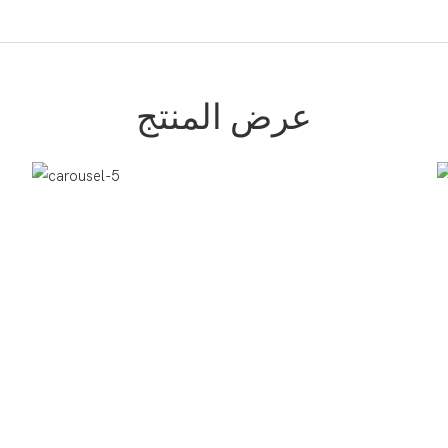
عرض المنتج