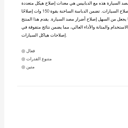
صد السيارة هذه مع الدبابيس هي معدات إصلاح هيكل متعددة
الاستخدامات مصممة لأدوات إصلاح السيارات. تضمن الدباسة الساخنة بقوة 150 وات إصلاحًا
ا يجعل من السهل إصلاح أضرار مصد السيارة. يقدم هذا المنتج
ستخدام والمتانة والأداء العالي، مما يضمن نتائج متفوقة في
إصلاحات هياكل السيارات.
◎ فعال
◎ متنوع القدرات
◎ متين