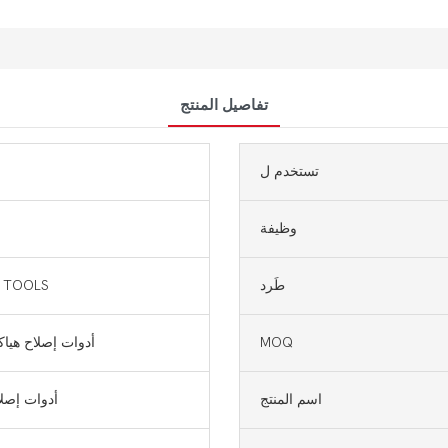
تفاصيل المنتج
تستخدم ل
وظيفة
طَرد
 TOOLS
MOQ
أدوات إصلاح هياك
اسم المنتج
أدوات إصلا