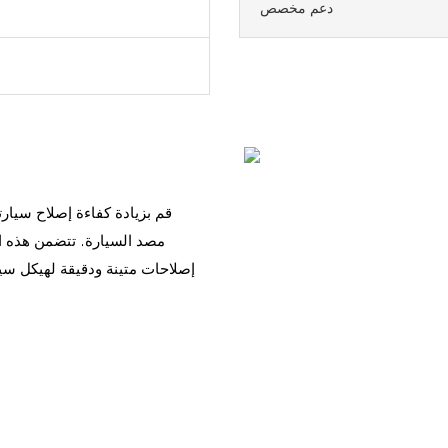
دعم مخصص
قم بزيادة كفاءة إصلاح سيارت
إصلاحات متينة ودقيقة لهيكل سي