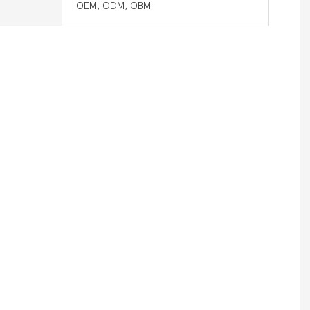
OEM, ODM, OBM