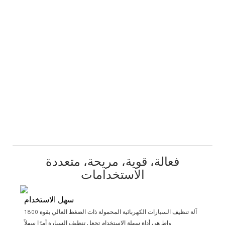
فعالة، قوية، مريحة، متعددة
الاستخدامات
سهل الاستخدام
آلة تنظيف السيارات الكهربائية المحمولة ذات الضغط العالي بقوة 1800
واط هي أداة سهلة الاستخدام تجعل تنظيف السيارة أمرًا سهلاً.