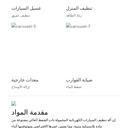
تنظيف المنزل
غسيل السيارات
رذاذ الطاقة
تنظيف عميق
صيانة القوارب
معدات خارجية
ضغط الماء
إزالة الأوساخ
مقدمة المواد
إن آلة تنظيف السيارات الكهربائية المحمولة ذات الضغط العالي مصنوعة من
مادة بلاستيكية متينة، مما يضمن عمرها الافتراضي وموثوقيتها أثناء