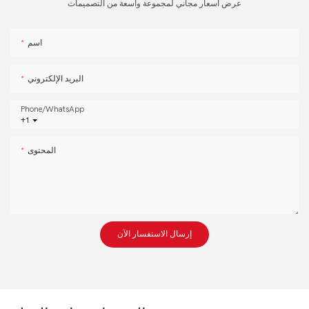
عرض أسعار مجاني لمجموعة واسعة من التصميمات
اسم
البريد الإلكتروني
Phone/whatsApp
+1
المحتوى
إرسال الاستفسار الآن