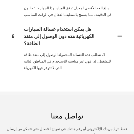
يبلغ الحد الأقصى لمعدل تدفق المياه لهذا الجهاز 1.8 جالون
في الدقيقة، مما يسمح بالتنظيف الفعال في الوقت المناسب.
هل يمكن استخدام غسالة السيارات
الكهربائية هذه دون الوصول إلى منفذ
6
الطاقة؟
لا، تتطلب هذه الغسالة المحمولة الوصول إلى منفذ طاقة
للتشغيل، لذا فهي غير مناسبة للاستخدام في المناطق النائية
التي لا تتوفر فيها الكهرباء.
تواصل معنا
فقط اترك بريدك الإلكتروني أو رقم هاتفك في نموذج الاتصال حتى نتمكن من إرسال