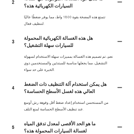
2
السيارات الكهربائية هذه؟
تتمتع هذه المضخة بقوة 1800 واط، مما يوفر ضغطًا عاليًا
لتنظيف فعال.
هل هذه الغسالة الكهربائية المحمولة
3
للسيارات سهلة التشغيل؟
نعم، تم تصميم هذه الغسالة بمميزات سهلة الاستخدام لسهولة
التشغيل، مما يجعلها مناسبة للمبتدئين والمستخدمين ذوي
الخبرة على حد سواء.
هل يمكن استخدام آلة التنظيف ذات الضغط
4
العالي هذه لغسل الأسطح الحساسة؟
من المستحسن استخدام إعداد ضغط أقل وفوهة رش أوسع
عند تنظيف الأسطح الحساسة لمنع التلف.
ما هو الحد الأقصى لمعدل تدفق المياه
5
لغسالة السيارات المحمولة هذه؟