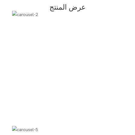
عرض المنتج