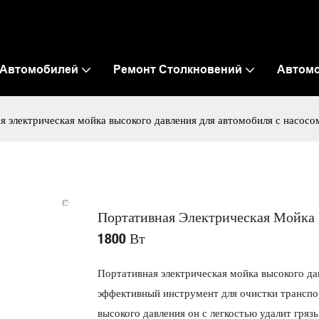
 Автомобилей
Ремонт Столкновений
Автом
я электрическая мойка высокого давления для автомобиля с насосо
Портативная Электрическая Мойка
1800 Вт
Портативная электрическая мойка высокого д
эффективный инструмент для очистки транспо
высокого давления он с легкостью удалит гряз