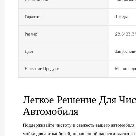
Гарантия
1 годы
Размер
28.3*23.3
Цвет
Запрос кли
Название Продукта
Машина дл
Легкое Решение Для Чи
Автомобиля
Поддерживайте чистоту и свежесть вашего автомобил
мойки для автомобилей, оснащенной насосом высокого