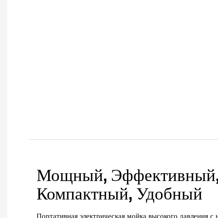
Мощный, Эффективный
Компактный, Удобный
Портативная электрическая мойка высокого давления с