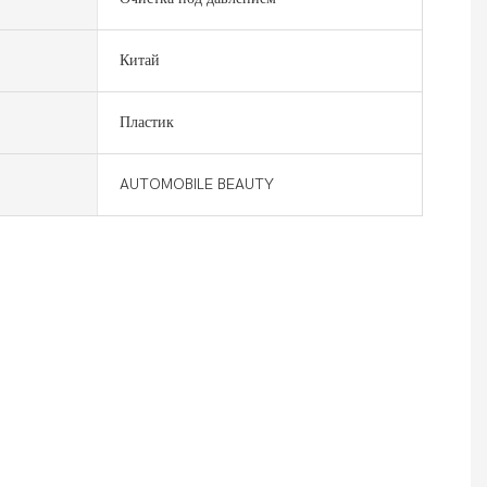
Китай
Пластик
AUTOMOBILE BEAUTY