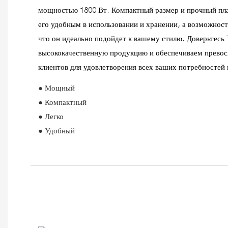
мощностью 1800 Вт. Компактный размер и прочный пл
его удобным в использовании и хранении, а возможност
что он идеально подойдет к вашему стилю. Доверьтес
высококачественную продукцию и обеспечиваем прево
клиентов для удовлетворения всех ваших потребностей 
● Мощный
● Компактный
● Легко
● Удобный