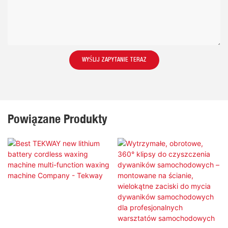
WYŚLIJ ZAPYTANIE TERAZ
Powiązane Produkty