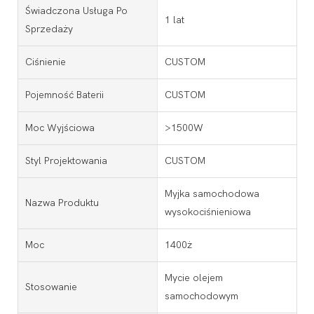
Świadczona Usługa Po
1 lat
Sprzedaży
Ciśnienie
CUSTOM
Pojemność Baterii
CUSTOM
Moc Wyjściowa
>1500W
Styl Projektowania
CUSTOM
Myjka samochodowa
Nazwa Produktu
wysokociśnieniowa
Moc
1400ż
Mycie olejem
Stosowanie
samochodowym