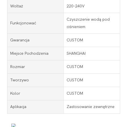
Woltaż
220-240V
Czyszczenie wodą pod
Funkcjonować
ciśnieniem
Gwarancja
CUSTOM
Miejsce Pochodzenia
SHANGHAI
Rozmiar
CUSTOM
Tworzywo
CUSTOM
Kolor
CUSTOM
Aplikacja
Zastosowanie zewnętrzne