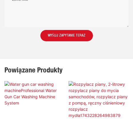
WYŚLIJ ZAPYTANIE TERAZ
Powiązane Produkty