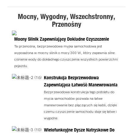
Mocny, Wygodny, Wszechstronny,
Przenośny
Mocny Silnik Zapewniający Dokładne Czyszczenie
Ta przenośna, bezprzewodowa myjka samochodowa jest
wyposażona w mocny silnik o mocy 300 W, który zapewnia silne
ciśnienie wody do dokładnego czyszczenia wszystkich powierzchni
pojazdu.
Konstrukcja Bezprzewodowa
Zapewniająca Łatwość Manewrowania
Bezprzewodowa konstrukcja tego pistoletu do
mycia samochodów pozwala na łatwe
manewrowanie bez plączących się kabli, dzięki
czemu czyszczenie samochodu staje się łatwe i
wygodne.
Wielofunkcyjne Dysze Natryskowe Do