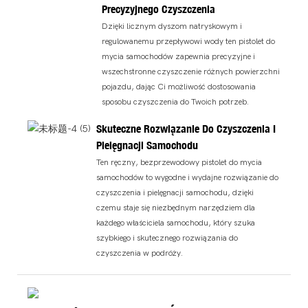
Precyzyjnego Czyszczenia
Dzięki licznym dyszom natryskowym i
regulowanemu przepływowi wody ten pistolet do
mycia samochodów zapewnia precyzyjne i
wszechstronne czyszczenie różnych powierzchni
pojazdu, dając Ci możliwość dostosowania
sposobu czyszczenia do Twoich potrzeb.
Skuteczne Rozwiązanie Do Czyszczenia I
Pielęgnacji Samochodu
Ten ręczny, bezprzewodowy pistolet do mycia
samochodów to wygodne i wydajne rozwiązanie do
czyszczenia i pielęgnacji samochodu, dzięki
czemu staje się niezbędnym narzędziem dla
każdego właściciela samochodu, który szuka
szybkiego i skutecznego rozwiązania do
czyszczenia w podróży.