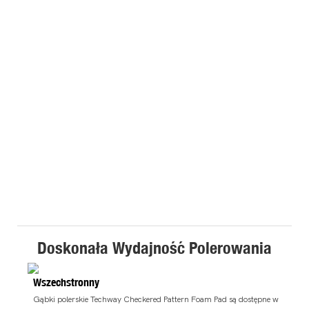
Doskonała Wydajność Polerowania
Wszechstronny
Gąbki polerskie Techway Checkered Pattern Foam Pad są dostępne w