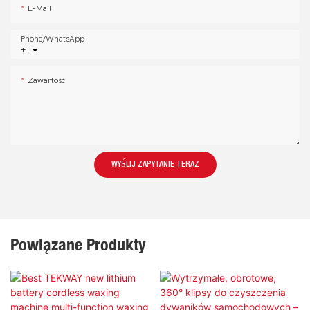
E-Mail
Phone/whatsApp
+1
Zawartość
WYŚLIJ ZAPYTANIE TERAZ
Powiązane Produkty