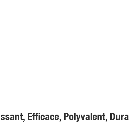
ssant, Efficace, Polyvalent, Dur