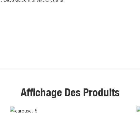
Affichage Des Produits