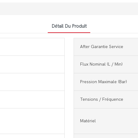
Détail Du Produit
After Garantie Service
Flux Nominal (L / Min)
Pression Maximale (bar)
Tensions / Fréquence
Matériel