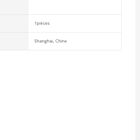
1pièces
Shanghai, Chine