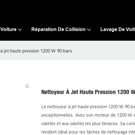
 Voiture
Réparation De Collision
Lavage De Voit
à jet haute pression 1200 W 90 bars
Nettoyeur À Jet Haute Pression 1200 
Le nettoyeur à jet haute pression 1200 W 90 ba
exceptionnelles. Avec son moteur de 1200 W et
saletés et aux saletés les plus tenaces. Sa conc
rendent idéal pour les tâches de nettoyage inté