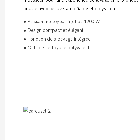
crasse avec ce lave-auto fiable et polyvalent.
● Puissant nettoyeur à jet de 1200 W
● Design compact et élégant
● Fonction de stockage intégrée
● Outil de nettoyage polyvalent