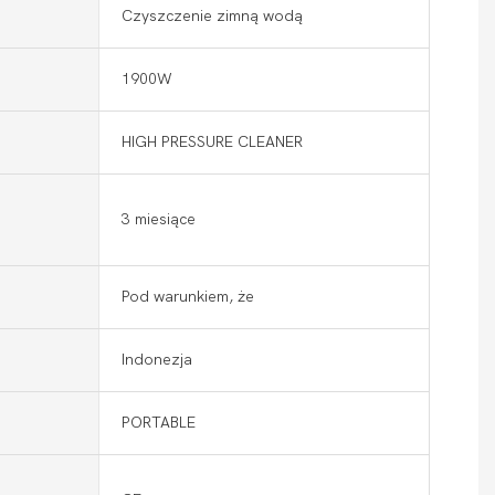
Czyszczenie zimną wodą
1900W
HIGH PRESSURE CLEANER
3 miesiące
Pod warunkiem, że
Indonezja
PORTABLE