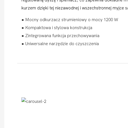
kurzem dzięki tej niezawodnej i wszechstronnej myjce
● Mocny odkurzacz strumieniowy o mocy 1200 W
● Kompaktowa i stylowa konstrukcja
● Zintegrowana funkcja przechowywania
● Uniwersalne narzędzie do czyszczenia