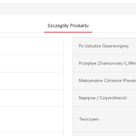
Szczegóły Produktu
Po Usłudze Gwarancyjnej
Przepływ Znamionowy (l/min
Maksymalne Ciśnienie (pasek
Napięcia / Częstotliwość
Tworzywo