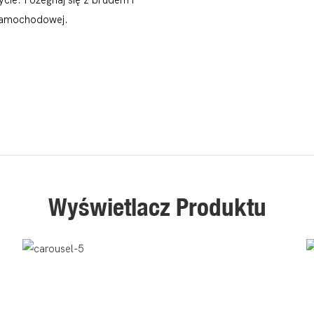
 samochodowej.
Wyświetlacz Produktu