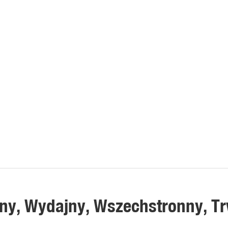
ny, Wydajny, Wszechstronny, Tr