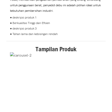
untuk penggunaan berat, penyedot debu ini adalah pilihan ideal untuk
kebutuhan pembersihan industri.
● deskripsi produk 1
● Berkualitas Tinggi dan Efisien
● deskripsi produk 3
● Tahan lama dan kebisingan rendah
Tampilan Produk