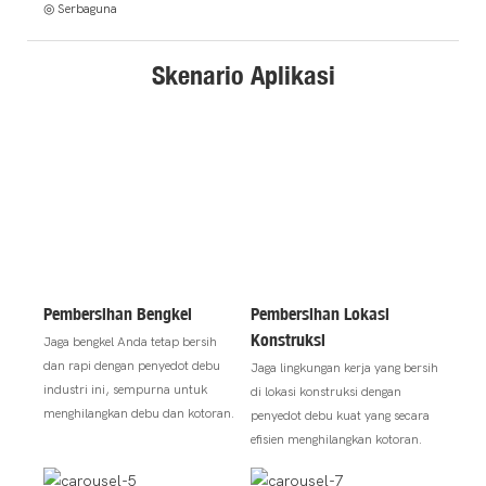
◎ Serbaguna
Skenario Aplikasi
Pembersihan Bengkel
Pembersihan Lokasi
Konstruksi
Jaga bengkel Anda tetap bersih
dan rapi dengan penyedot debu
Jaga lingkungan kerja yang bersih
industri ini, sempurna untuk
di lokasi konstruksi dengan
menghilangkan debu dan kotoran.
penyedot debu kuat yang secara
efisien menghilangkan kotoran.