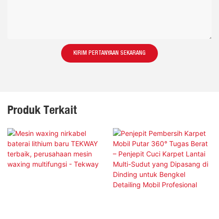
KIRIM PERTANYAAN SEKARANG
Produk Terkait