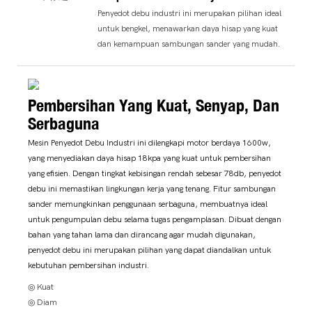
Penyedot debu industri ini merupakan pilihan ideal
untuk bengkel, menawarkan daya hisap yang kuat
dan kemampuan sambungan sander yang mudah.
Pembersihan Yang Kuat, Senyap, Dan
Serbaguna
Mesin Penyedot Debu Industri ini dilengkapi motor berdaya 1600w,
yang menyediakan daya hisap 18kpa yang kuat untuk pembersihan
yang efisien. Dengan tingkat kebisingan rendah sebesar 78db, penyedot
debu ini memastikan lingkungan kerja yang tenang. Fitur sambungan
sander memungkinkan penggunaan serbaguna, membuatnya ideal
untuk pengumpulan debu selama tugas pengamplasan. Dibuat dengan
bahan yang tahan lama dan dirancang agar mudah digunakan,
penyedot debu ini merupakan pilihan yang dapat diandalkan untuk
kebutuhan pembersihan industri.
◎ Kuat
◎ Diam