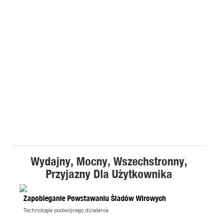
Wydajny, Mocny, Wszechstronny,
Przyjazny Dla Użytkownika
Zapobieganie Powstawaniu Śladów Wirowych
Technologia podwójnego działania