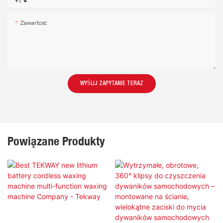
+1
Zawartość
WYŚLIJ ZAPYTANIE TERAZ
Powiązane Produkty