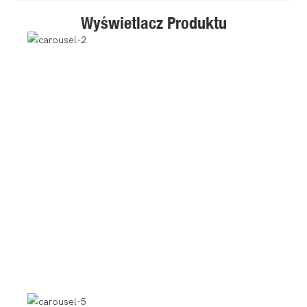
Wyświetlacz Produktu